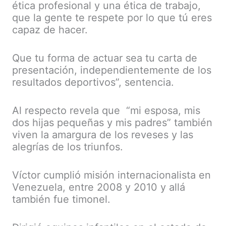
ética profesional y una ética de trabajo,
que la gente te respete por lo que tú eres
capaz de hacer.
Que tu forma de actuar sea tu carta de
presentación, independientemente de los
resultados deportivos”, sentencia.
Al respecto revela que “mi esposa, mis
dos hijas pequeñas y mis padres” también
viven la amargura de los reveses y las
alegrías de los triunfos.
Víctor cumplió misión internacionalista en
Venezuela, entre 2008 y 2010 y allá
también fue timonel.