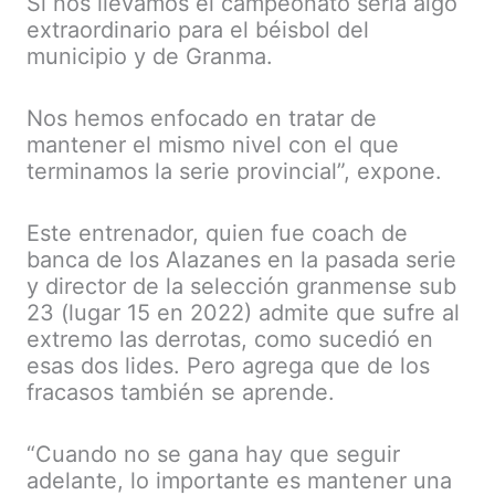
Si nos llevamos el campeonato sería algo
extraordinario para el béisbol del
municipio y de Granma.
Nos hemos enfocado en tratar de
mantener el mismo nivel con el que
terminamos la serie provincial”, expone.
Este entrenador, quien fue coach de
banca de los Alazanes en la pasada serie
y director de la selección granmense sub
23 (lugar 15 en 2022) admite que sufre al
extremo las derrotas, como sucedió en
esas dos lides. Pero agrega que de los
fracasos también se aprende.
“Cuando no se gana hay que seguir
adelante, lo importante es mantener una