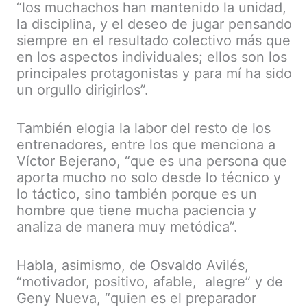
“los muchachos han mantenido la unidad,
la disciplina, y el deseo de jugar pensando
siempre en el resultado colectivo más que
en los aspectos individuales; ellos son los
principales protagonistas y para mí ha sido
un orgullo dirigirlos”.
También elogia la labor del resto de los
entrenadores, entre los que menciona a
Víctor Bejerano, “que es una persona que
aporta mucho no solo desde lo técnico y
lo táctico, sino también porque es un
hombre que tiene mucha paciencia y
analiza de manera muy metódica”.
Habla, asimismo, de Osvaldo Avilés,
“motivador, positivo, afable, alegre” y de
Geny Nueva, “quien es el preparador