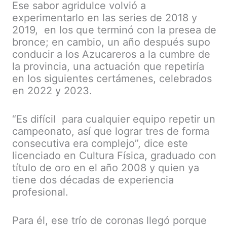
Ese sabor agridulce volvió a
experimentarlo en las series de 2018 y
2019, en los que terminó con la presea de
bronce; en cambio, un año después supo
conducir a los Azucareros a la cumbre de
la provincia, una actuación que repetiría
en los siguientes certámenes, celebrados
en 2022 y 2023.
“Es difícil para cualquier equipo repetir un
campeonato, así que lograr tres de forma
consecutiva era complejo”, dice este
licenciado en Cultura Física, graduado con
título de oro en el año 2008 y quien ya
tiene dos décadas de experiencia
profesional.
Para él, ese trío de coronas llegó porque