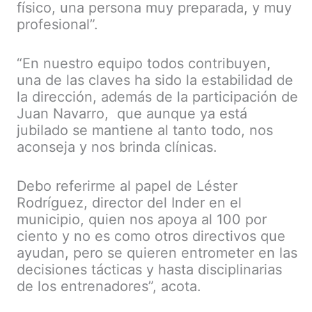
físico, una persona muy preparada, y muy
profesional”.
“En nuestro equipo todos contribuyen,
una de las claves ha sido la estabilidad de
la dirección, además de la participación de
Juan Navarro, que aunque ya está
jubilado se mantiene al tanto todo, nos
aconseja y nos brinda clínicas.
Debo referirme al papel de Léster
Rodríguez, director del Inder en el
municipio, quien nos apoya al 100 por
ciento y no es como otros directivos que
ayudan, pero se quieren entrometer en las
decisiones tácticas y hasta disciplinarias
de los entrenadores”, acota.