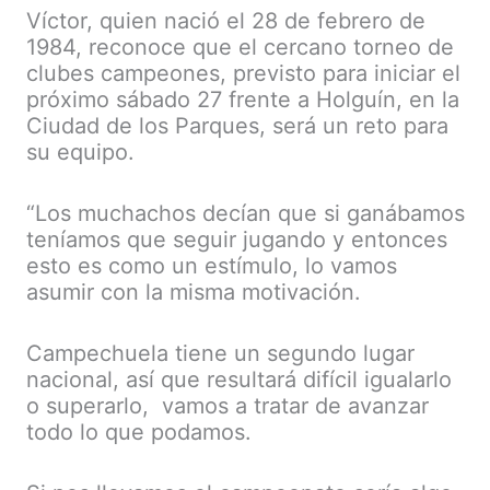
Víctor, quien nació el 28 de febrero de
1984, reconoce que el cercano torneo de
clubes campeones, previsto para iniciar el
próximo sábado 27 frente a Holguín, en la
Ciudad de los Parques, será un reto para
su equipo.
“Los muchachos decían que si ganábamos
teníamos que seguir jugando y entonces
esto es como un estímulo, lo vamos
asumir con la misma motivación.
Campechuela tiene un segundo lugar
nacional, así que resultará difícil igualarlo
o superarlo, vamos a tratar de avanzar
todo lo que podamos.