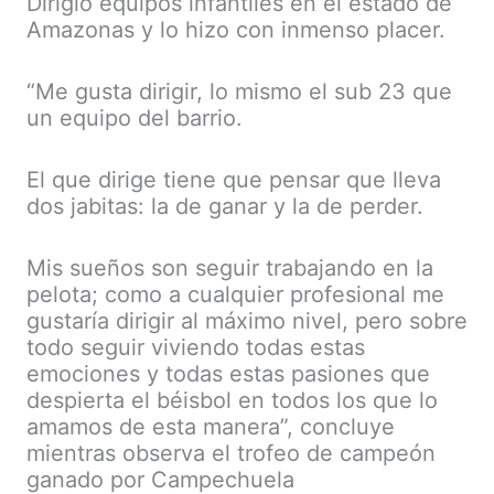
Dirigió equipos infantiles en el estado de
Amazonas y lo hizo con inmenso placer.
“Me gusta dirigir, lo mismo el sub 23 que
un equipo del barrio.
El que dirige tiene que pensar que lleva
dos jabitas: la de ganar y la de perder.
Mis sueños son seguir trabajando en la
pelota; como a cualquier profesional me
gustaría dirigir al máximo nivel, pero sobre
todo seguir viviendo todas estas
emociones y todas estas pasiones que
despierta el béisbol en todos los que lo
amamos de esta manera”, concluye
mientras observa el trofeo de campeón
ganado por Campechuela