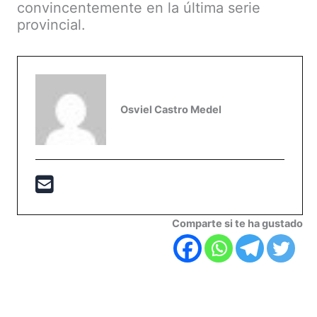
convincentemente en la última serie
provincial.
Osviel Castro Medel
Comparte si te ha gustado