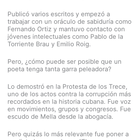
Publicó varios escritos y empezó a
trabajar con un oráculo de sabiduría como
Fernando Ortiz y mantuvo contacto con
jóvenes intelectuales como Pablo de la
Torriente Brau y Emilio Roig.
Pero, ¿cómo puede ser posible que un
poeta tenga tanta garra peleadora?
Lo demostró en la Protesta de los Trece,
uno de los actos contra la corrupción más
recordados en la historia cubana. Fue voz
en movimientos, grupos y congresos. Fue
escudo de Mella desde la abogacía.
Pero quizás lo más relevante fue poner a