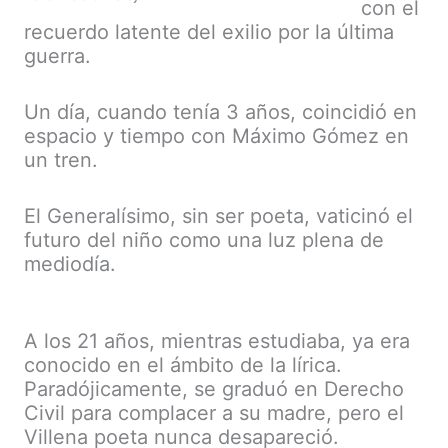
con el
recuerdo latente del exilio por la última
guerra.
Un día, cuando tenía 3 años, coincidió en
espacio y tiempo con Máximo Gómez en
un tren.
El Generalísimo, sin ser poeta, vaticinó el
futuro del niño como una luz plena de
mediodía.
A los 21 años, mientras estudiaba, ya era
conocido en el ámbito de la lírica.
Paradójicamente, se graduó en Derecho
Civil para complacer a su madre, pero el
Villena poeta nunca desapareció.