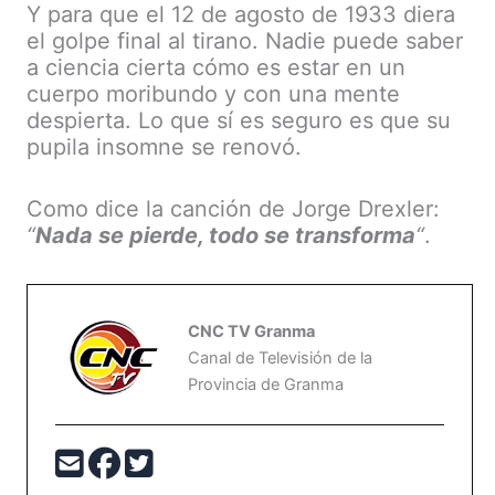
Y para que el 12 de agosto de 1933 diera
el golpe final al tirano. Nadie puede saber
a ciencia cierta cómo es estar en un
cuerpo moribundo y con una mente
despierta. Lo que sí es seguro es que su
pupila insomne se renovó.
Como dice la canción de Jorge Drexler:
“
Nada se pierde, todo se transforma
“
.
CNC TV Granma
Canal de Televisión de la
Provincia de Granma