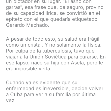
un dictador en su lugar. “El asno con
garras”, esa frase que, de seguro, provino
de su capacidad lírica, se convirtió en el
epíteto con el que quedaría etiquetado
Gerardo Machado.
A pesar de todo esto, su salud era frágil
como un cristal. Y no solamente la física.
Por culpa de la tuberculosis, tuvo que
viajar a la Unión Soviética para curarse. En
ese lapso, nace su hija con Asela, pero le
era imposible verla.
Cuando ya es evidente que su
enfermedad es irreversible, decide volver
a Cuba para ver a su familia por última
vez.