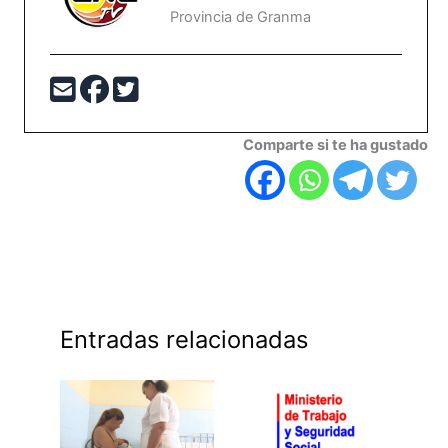
Provincia de Granma
Comparte si te ha gustado
Entradas relacionadas