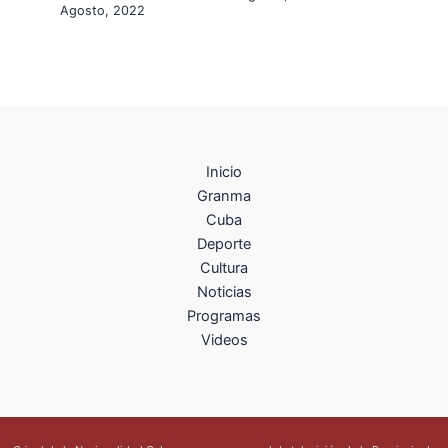
Agosto, 2022
Inicio
Granma
Cuba
Deporte
Cultura
Noticias
Programas
Videos