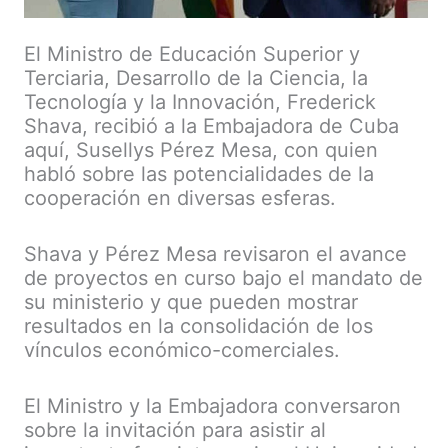
El Ministro de Educación Superior y
Terciaria, Desarrollo de la Ciencia, la
Tecnología y la Innovación, Frederick
Shava, recibió a la Embajadora de Cuba
aquí, Susellys Pérez Mesa, con quien
habló sobre las potencialidades de la
cooperación en diversas esferas.
Shava y Pérez Mesa revisaron el avance
de proyectos en curso bajo el mandato de
su ministerio y que pueden mostrar
resultados en la consolidación de los
vínculos económico-comerciales.
El Ministro y la Embajadora conversaron
sobre la invitación para asistir al