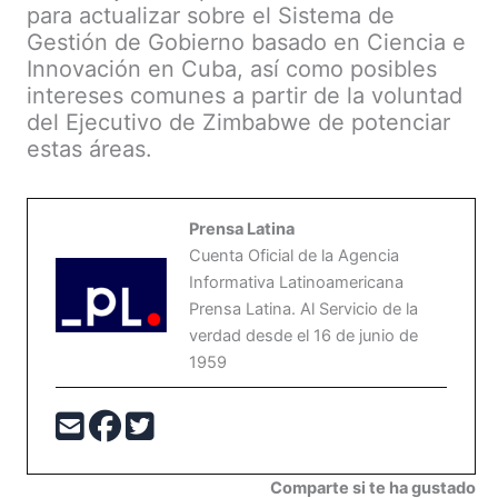
para actualizar sobre el Sistema de
Gestión de Gobierno basado en Ciencia e
Innovación en Cuba, así como posibles
intereses comunes a partir de la voluntad
del Ejecutivo de Zimbabwe de potenciar
estas áreas.
Prensa Latina
Cuenta Oficial de la Agencia
Informativa Latinoamericana
Prensa Latina. Al Servicio de la
verdad desde el 16 de junio de
1959
Comparte si te ha gustado