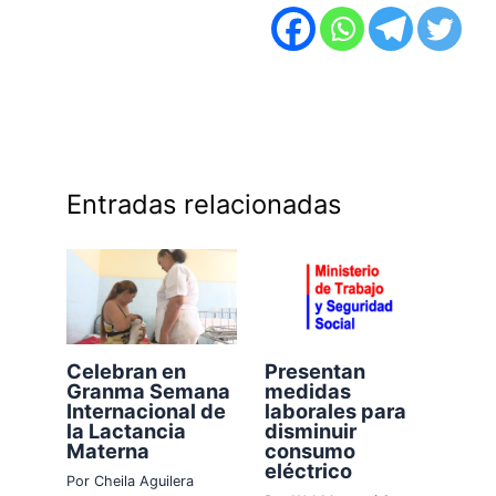
Entradas relacionadas
Celebran en
Presentan
Granma Semana
medidas
Internacional de
laborales para
la Lactancia
disminuir
Materna
consumo
eléctrico
Por
Cheila Aguilera