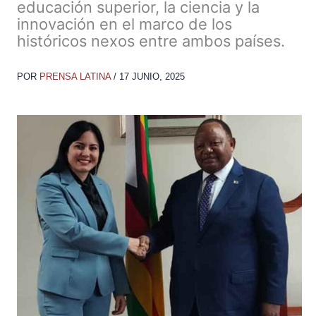
educación superior, la ciencia y la
innovación en el marco de los
históricos nexos entre ambos países.
POR
PRENSA LATINA
/
17 JUNIO, 2025