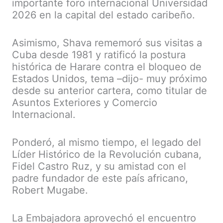
importante foro internacional Universidad
2026 en la capital del estado caribeño.
Asimismo, Shava rememoró sus visitas a
Cuba desde 1981 y ratificó la postura
histórica de Harare contra el bloqueo de
Estados Unidos, tema –dijo- muy próximo
desde su anterior cartera, como titular de
Asuntos Exteriores y Comercio
Internacional.
Ponderó, al mismo tiempo, el legado del
Líder Histórico de la Revolución cubana,
Fidel Castro Ruz, y su amistad con el
padre fundador de este país africano,
Robert Mugabe.
La Embajadora aprovechó el encuentro