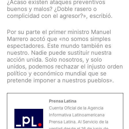
¿Acaso existen ataques preventivos
buenos y malos? ¿Doble rasero o
complicidad con el agresor?», escribió.
Por su parte el primer ministro Manuel
Marrero acotó que «no somos simples
espectadores. Este mundo también es
nuestro. Nadie puede sustituir nuestra
acción unida. Solo nosotros, y solo
unidos, podemos rechazar el injusto orden
político y económico mundial que se
pretende imponer a nuestros pueblos».
Prensa Latina
Cuenta Oficial de la Agencia
Informativa Latinoamericana
Prensa Latina. Al Servicio de la
verdad desde el 16 de junio de