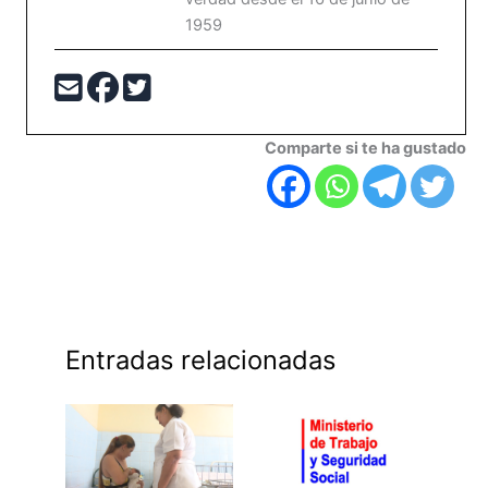
1959
Comparte si te ha gustado
Entradas relacionadas