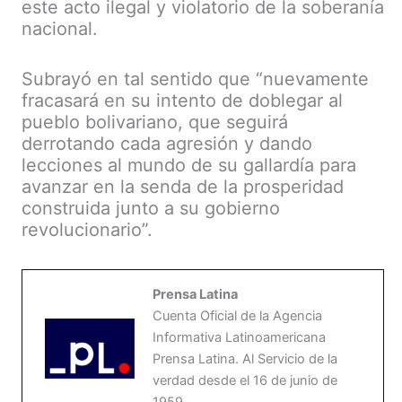
este acto ilegal y violatorio de la soberanía
nacional.
Subrayó en tal sentido que “nuevamente
fracasará en su intento de doblegar al
pueblo bolivariano, que seguirá
derrotando cada agresión y dando
lecciones al mundo de su gallardía para
avanzar en la senda de la prosperidad
construida junto a su gobierno
revolucionario”.
Prensa Latina
Cuenta Oficial de la Agencia
Informativa Latinoamericana
Prensa Latina. Al Servicio de la
verdad desde el 16 de junio de