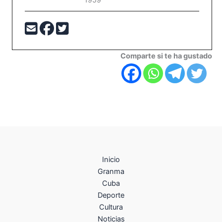
1959
Comparte si te ha gustado
Inicio
Granma
Cuba
Deporte
Cultura
Noticias