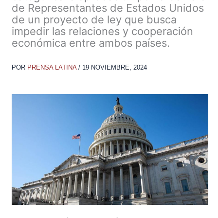
de Representantes de Estados Unidos
de un proyecto de ley que busca
impedir las relaciones y cooperación
económica entre ambos países.
POR
PRENSA LATINA
/
19 NOVIEMBRE, 2024