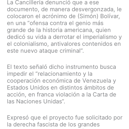
La Cancillería denunció que a ese
documento, de manera desvergonzada, le
colocaron el acrónimo de (Simón) Bolívar,
en una “ofensa contra el genio más
grande de la historia americana, quien
dedicó su vida a derrotar el imperialismo y
el colonialismo, antivalores contenidos en
este nuevo ataque criminal”.
El texto señaló dicho instrumento busca
impedir el “relacionamiento y la
cooperación económica de Venezuela y
Estados Unidos en distintos ámbitos de
acción, en franca violación a la Carta de
las Naciones Unidas”.
Expresó que el proyecto fue solicitado por
la derecha fascista de los grandes