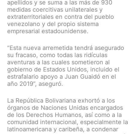
apellidos y se suma a las más de 930
medidas coercitivas unilaterales y
extraterritoriales en contra del pueblo
venezolano y del propio sistema
empresarial estadounidense.
“Esta nueva arremetida tendrá asegurado
su fracaso, como todas las ridículas
aventuras a las cuales sometieron al
gobierno de Estados Unidos, incluido el
estrafalario apoyo a Juan Guaidó en el
año 2019”, aseguró.
La República Bolivariana exhortó a los
órganos de Naciones Unidas encargados
de los Derechos Humanos, así como a la
comunidad internacional, especialmente la
latinoamericana y caribeña, a condenar