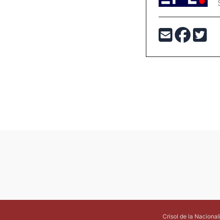
Crisol de la Naciona