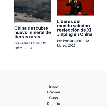
Líderes del
mundo saludan
China descubre
reelección de Xi
nuevo mineral de
Jinping en China
tierras raras
Por
Prensa Latina
/
10
Por
Prensa Latina
/
19
Marzo, 2023
Enero, 2024
Inicio
Granma
Cuba
Deporte