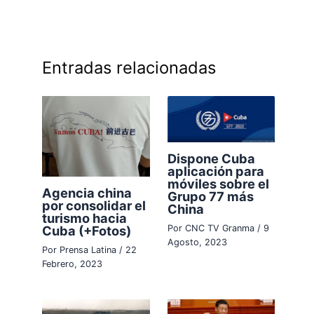
Entradas relacionadas
Dispone Cuba
aplicación para
móviles sobre el
Agencia china
Grupo 77 más
por consolidar el
China
turismo hacia
Cuba (+Fotos)
Por
CNC TV Granma
/
9
Agosto, 2023
Por
Prensa Latina
/
22
Febrero, 2023