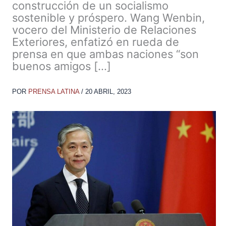
construcción de un socialismo
sostenible y próspero. Wang Wenbin,
vocero del Ministerio de Relaciones
Exteriores, enfatizó en rueda de
prensa en que ambas naciones “son
buenos amigos […]
POR
PRENSA LATINA
/
20 ABRIL, 2023