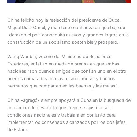
China felicitó hoy la reelección del presidente de Cuba,
Miguel Díaz-Canel, y manifestó confianza en que bajo su
liderazgo el país conseguirá nuevos y grandes logros en la
construcción de un socialismo sostenible y próspero.
Wang Wenbin, vocero del Ministerio de Relaciones
Exteriores, enfatizó en rueda de prensa en que ambas
naciones “son buenos amigos que confían uno en el otro,
buenos camaradas con las mismas metas y buenos
hermanos que comparten en las buenas y las malas”.
China –agregó- siempre apoyará a Cuba en la búsqueda de
un camino de desarrollo que mejor se ajuste a sus
condiciones nacionales y trabajará en conjunto para
implementar los consensos alcanzados por los dos jefes
de Estado.