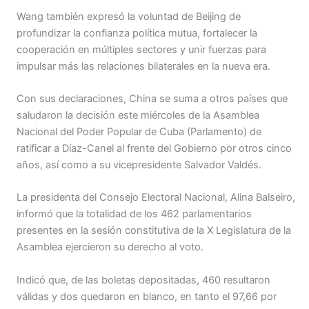
Wang también expresó la voluntad de Beijing de
profundizar la confianza política mutua, fortalecer la
cooperación en múltiples sectores y unir fuerzas para
impulsar más las relaciones bilaterales en la nueva era.
Con sus declaraciones, China se suma a otros países que
saludaron la decisión este miércoles de la Asamblea
Nacional del Poder Popular de Cuba (Parlamento) de
ratificar a Díaz-Canel al frente del Gobierno por otros cinco
años, así como a su vicepresidente Salvador Valdés.
La presidenta del Consejo Electoral Nacional, Alina Balseiro,
informó que la totalidad de los 462 parlamentarios
presentes en la sesión constitutiva de la X Legislatura de la
Asamblea ejercieron su derecho al voto.
Indicó que, de las boletas depositadas, 460 resultaron
válidas y dos quedaron en blanco, en tanto el 97,66 por