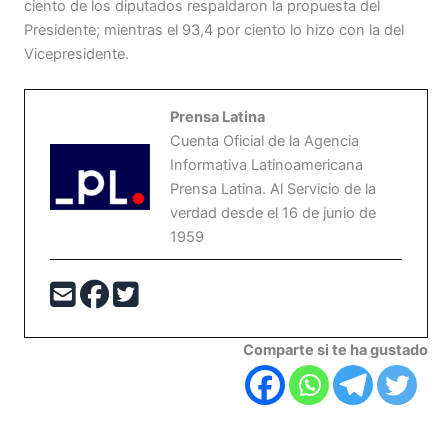
ciento de los diputados respaldaron la propuesta del
Presidente; mientras el 93,4 por ciento lo hizo con la del
Vicepresidente.
Prensa Latina
Cuenta Oficial de la Agencia
Informativa Latinoamericana
Prensa Latina. Al Servicio de la
verdad desde el 16 de junio de
1959
Comparte si te ha gustado