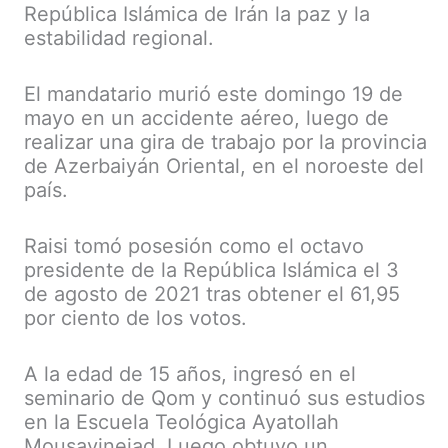
República Islámica de Irán la paz y la
estabilidad regional.
El mandatario murió este domingo 19 de
mayo en un accidente aéreo, luego de
realizar una gira de trabajo por la provincia
de Azerbaiyán Oriental, en el noroeste del
país.
Raisi tomó posesión como el octavo
presidente de la República Islámica el 3
de agosto de 2021 tras obtener el 61,95
por ciento de los votos.
A la edad de 15 años, ingresó en el
seminario de Qom y continuó sus estudios
en la Escuela Teológica Ayatollah
Mousavinejad. Luego obtuvo un