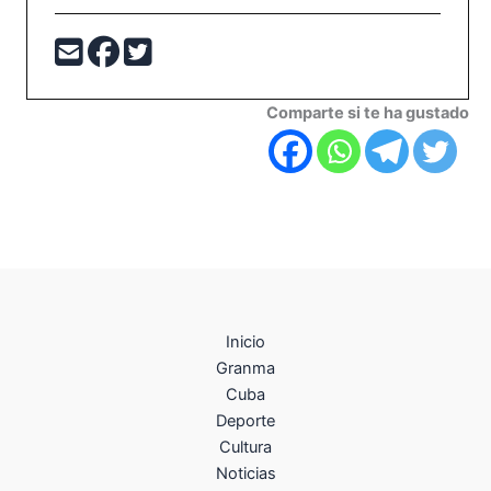
Comparte si te ha gustado
Inicio
Granma
Cuba
Deporte
Cultura
Noticias