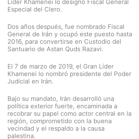
Líder Khamenei lo designó Fiscal General
Especial del Clero.
Dos años después, fue nombrado Fiscal
General de Irán y ocupó este puesto hasta
2016, para convertirse en Custodio del
Santuario de Astan Quds Razavi.
El 7 de marzo de 2019, el Gran Líder
Khamenei lo nombró presidente del Poder
Judicial en Irán.
Bajo su mandato, Irán desarrolló una
política exterior fuerte, encaminada a
recobrar su papel como actor central en la
región, comprometido con la buena
vecindad y el respaldo a la causa
palestina.