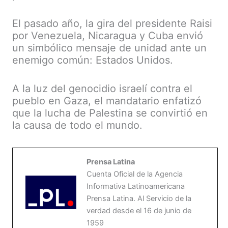
El pasado año, la gira del presidente Raisi
por Venezuela, Nicaragua y Cuba envió
un simbólico mensaje de unidad ante un
enemigo común: Estados Unidos.
A la luz del genocidio israelí contra el
pueblo en Gaza, el mandatario enfatizó
que la lucha de Palestina se convirtió en
la causa de todo el mundo.
Prensa Latina
Cuenta Oficial de la Agencia
Informativa Latinoamericana
Prensa Latina. Al Servicio de la
verdad desde el 16 de junio de
1959