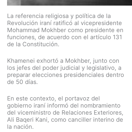
La referencia religiosa y política de la
Revolución iraní ratificó al vicepresidente
Mohammad Mokhber como presidente en
funciones, de acuerdo con el artículo 131
de la Constitución.
Khamenei exhortó a Mokhber, junto con
los jefes del poder judicial y legislativo, a
preparar elecciones presidenciales dentro
de 50 días.
En este contexto, el portavoz del
gobierno iraní informó del nombramiento
del viceministro de Relaciones Exteriores,
Ali Baqeri Kani, como canciller interino de
la nación.