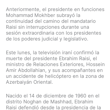
Anteriormente, el presidente en funciones
Mohammad Mokhber subrayó la
continuidad del camino del mandatario
Raisi sin interrupciones durante una
sesión extraordinaria con los presidentes
de los poderes judicial y legislativo.
Este lunes, la televisión iraní confirmó la
muerte del presidente Ebrahim Raisi, el
ministro de Relaciones Exteriores, Hossein
Amir Abdollahian, y sus acompañantes en
un accidente de helicóptero en la zona de
Azerbaiyán Oriental.
Nacido el 14 de diciembre de 1960 en el
distrito Noghan de Mashhad, Ebrahim
Raisi defendió desde la presidencia de la