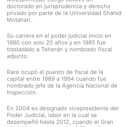
doctorado en jurisprudencia y derecho
privado por parte de la Universidad Shahid
Motahari.
Su carrera en el poder judicial inicio en
1980 con solo 20 años y en 1985 fue
trasladado a Teherán y nombrado fiscal
adjunto.
Raisi ocupó el puesto de fiscal de la
capital entre 1989 a 1994 cuando fue
nombrado jefe de la Agencia Nacional de
Inspección.
En 2004 es designado vicepresidente del
Poder Judicial, labor en la cual se
desempeñó hasta 2012, cuando el Gran