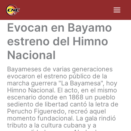
Ir
al
contenido
Evocan en Bayamo
estreno del Himno
Nacional
Bayameses de varias generaciones
evocaron el estreno público de la
marcha guerrera "La Bayamesa", hoy
Himno Nacional. El acto, en el mismo
escenario donde en 1868 un pueblo
sediento de libertad cantó la letra de
Perucho Figueredo, recreó aquel
momento fundacional. La gala rindió
tributo a la cultura cubana y a