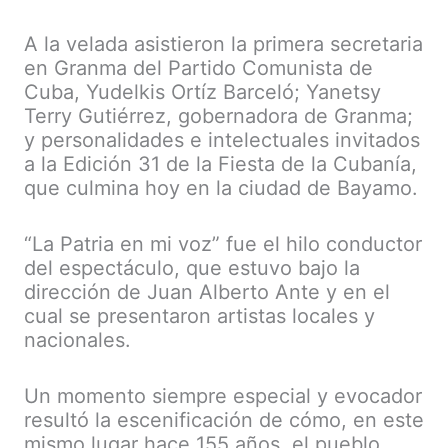
A la velada asistieron la primera secretaria
en Granma del Partido Comunista de
Cuba, Yudelkis Ortíz Barceló; Yanetsy
Terry Gutiérrez, gobernadora de Granma;
y personalidades e intelectuales invitados
a la Edición 31 de la Fiesta de la Cubanía,
que culmina hoy en la ciudad de Bayamo.
“La Patria en mi voz” fue el hilo conductor
del espectáculo, que estuvo bajo la
dirección de Juan Alberto Ante y en el
cual se presentaron artistas locales y
nacionales.
Un momento siempre especial y evocador
resultó la escenificación de cómo, en este
mismo lugar hace 155 años, el pueblo