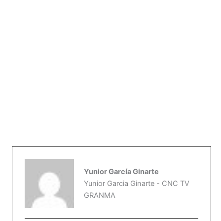
Yunior García Ginarte
Yunior Garcia Ginarte - CNC TV
GRANMA