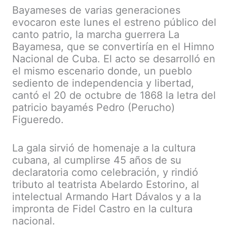
Bayameses de varias generaciones
evocaron este lunes el estreno público del
canto patrio, la marcha guerrera La
Bayamesa, que se convertiría en el Himno
Nacional de Cuba. El acto se desarrolló en
el mismo escenario donde, un pueblo
sediento de independencia y libertad,
cantó el 20 de octubre de 1868 la letra del
patricio bayamés Pedro (Perucho)
Figueredo.
La gala sirvió de homenaje a la cultura
cubana, al cumplirse 45 años de su
declaratoria como celebración, y rindió
tributo al teatrista Abelardo Estorino, al
intelectual Armando Hart Dávalos y a la
impronta de Fidel Castro en la cultura
nacional.