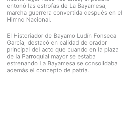
entonó las estrofas de La Bayamesa,
marcha guerrera convertida después en el
Himno Nacional.
El Historiador de Bayamo Ludín Fonseca
García, destacó en calidad de orador
principal del acto que cuando en la plaza
de la Parroquial mayor se estaba
estrenando La Bayamesa se consolidaba
además el concepto de patria.