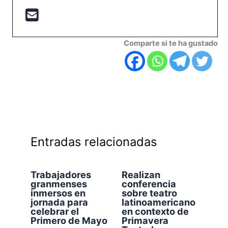
Comparte si te ha gustado
Entradas relacionadas
Trabajadores
Realizan
granmenses
conferencia
inmersos en
sobre teatro
jornada para
latinoamericano
celebrar el
en contexto de
Primero de Mayo
Primavera