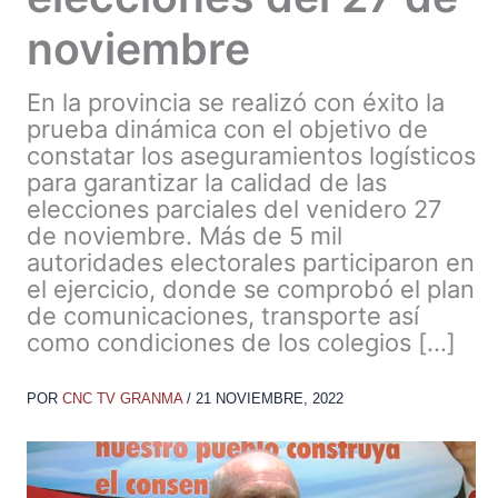
noviembre
En la provincia se realizó con éxito la
prueba dinámica con el objetivo de
constatar los aseguramientos logísticos
para garantizar la calidad de las
elecciones parciales del venidero 27
de noviembre. Más de 5 mil
autoridades electorales participaron en
el ejercicio, donde se comprobó el plan
de comunicaciones, transporte así
como condiciones de los colegios […]
POR
CNC TV GRANMA
/
21 NOVIEMBRE, 2022