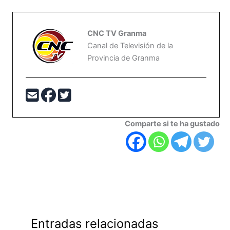
CNC TV Granma
Canal de Televisión de la
Provincia de Granma
Comparte si te ha gustado
Entradas relacionadas