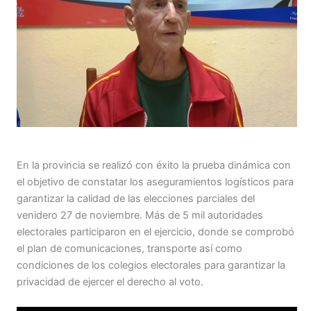
En la provincia se realizó con éxito la prueba dinámica con
el objetivo de constatar los aseguramientos logísticos para
garantizar la calidad de las elecciones parciales del
venidero 27 de noviembre. Más de 5 mil autoridades
electorales participaron en el ejercicio, donde se comprobó
el plan de comunicaciones, transporte así como
condiciones de los colegios electorales para garantizar la
privacidad de ejercer el derecho al voto.