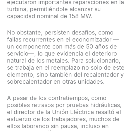
ejecutaron importantes reparaciones en la
turbina, permitiéndole alcanzar su
capacidad nominal de 158 MW.
No obstante, persisten desafíos, como
fallas recurrentes en el economizador —
un componente con más de 50 años de
servicio—, lo que evidencia el deterioro
natural de los metales. Para solucionarlo,
se trabaja en el reemplazo no solo de este
elemento, sino también del recalentador y
sobrecalentador en otras unidades.
A pesar de los contratiempos, como
posibles retrasos por pruebas hidráulicas,
el director de la Unión Eléctrica resaltó el
esfuerzo de los trabajadores, muchos de
ellos laborando sin pausa, incluso en