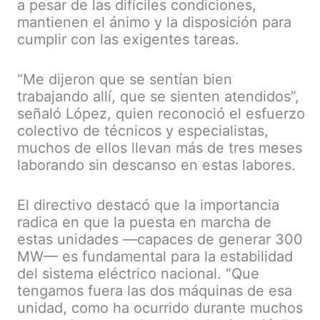
a pesar de las difíciles condiciones,
mantienen el ánimo y la disposición para
cumplir con las exigentes tareas.
“Me dijeron que se sentían bien
trabajando allí, que se sienten atendidos”,
señaló López, quien reconoció el esfuerzo
colectivo de técnicos y especialistas,
muchos de ellos llevan más de tres meses
laborando sin descanso en estas labores.
El directivo destacó que la importancia
radica en que la puesta en marcha de
estas unidades —capaces de generar 300
MW— es fundamental para la estabilidad
del sistema eléctrico nacional. “Que
tengamos fuera las dos máquinas de esa
unidad, como ha ocurrido durante muchos