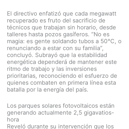
El directivo enfatizó que cada megawatt
recuperado es fruto del sacrificio de
técnicos que trabajan sin horario, desde
talleres hasta pozos gasíferos. “No es
magia: es gente soldando tubos a 50°C, o
renunciando a estar con su familia”,
concluyó. Subrayó que la estabilidad
energética dependerá de mantener este
ritmo de trabajo y las inversiones
prioritarias, reconociendo el esfuerzo de
quienes combaten en primera línea esta
batalla por la energía del país.
Los parques solares fotovoltaicos están
generando actualmente 2,5 gigavatios-
hora
Reveló durante su intervención que los