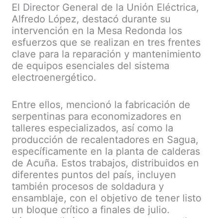
El Director General de la Unión Eléctrica,
Alfredo López, destacó durante su
intervención en la Mesa Redonda los
esfuerzos que se realizan en tres frentes
clave para la reparación y mantenimiento
de equipos esenciales del sistema
electroenergético.
Entre ellos, mencionó la fabricación de
serpentinas para economizadores en
talleres especializados, así como la
producción de recalentadores en Sagua,
específicamente en la planta de calderas
de Acuña. Estos trabajos, distribuidos en
diferentes puntos del país, incluyen
también procesos de soldadura y
ensamblaje, con el objetivo de tener listo
un bloque crítico a finales de julio.