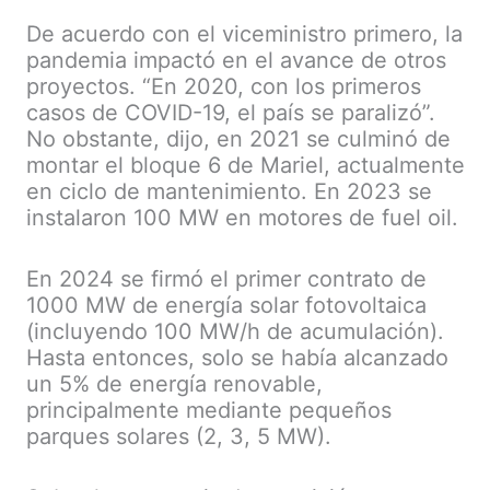
De acuerdo con el viceministro primero, la
pandemia impactó en el avance de otros
proyectos. “En 2020, con los primeros
casos de COVID-19, el país se paralizó”.
No obstante, dijo, en 2021 se culminó de
montar el bloque 6 de Mariel, actualmente
en ciclo de mantenimiento. En 2023 se
instalaron 100 MW en motores de fuel oil.
En 2024 se firmó el primer contrato de
1000 MW de energía solar fotovoltaica
(incluyendo 100 MW/h de acumulación).
Hasta entonces, solo se había alcanzado
un 5% de energía renovable,
principalmente mediante pequeños
parques solares (2, 3, 5 MW).