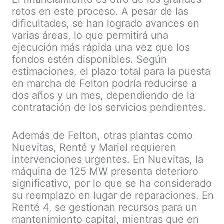
retos en este proceso. A pesar de las
dificultades, se han logrado avances en
varias áreas, lo que permitirá una
ejecución más rápida una vez que los
fondos estén disponibles. Según
estimaciones, el plazo total para la puesta
en marcha de Felton podría reducirse a
dos años y un mes, dependiendo de la
contratación de los servicios pendientes.
Además de Felton, otras plantas como
Nuevitas, Renté y Mariel requieren
intervenciones urgentes. En Nuevitas, la
máquina de 125 MW presenta deterioro
significativo, por lo que se ha considerado
su reemplazo en lugar de reparaciones. En
Renté 4, se gestionan recursos para un
mantenimiento capital, mientras que en