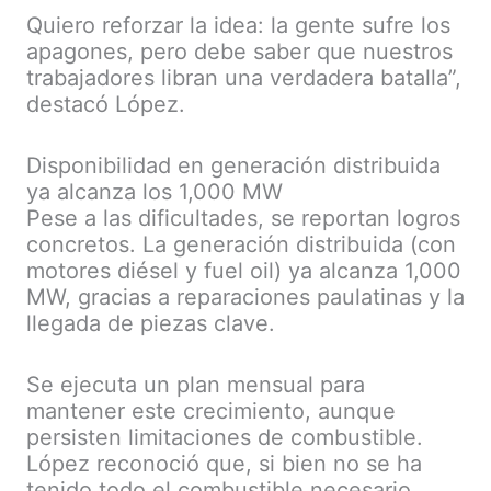
Quiero reforzar la idea: la gente sufre los
apagones, pero debe saber que nuestros
trabajadores libran una verdadera batalla”,
destacó López.
Disponibilidad en generación distribuida
ya alcanza los 1,000 MW
Pese a las dificultades, se reportan logros
concretos. La generación distribuida (con
motores diésel y fuel oil) ya alcanza 1,000
MW, gracias a reparaciones paulatinas y la
llegada de piezas clave.
Se ejecuta un plan mensual para
mantener este crecimiento, aunque
persisten limitaciones de combustible.
López reconoció que, si bien no se ha
tenido todo el combustible necesario,