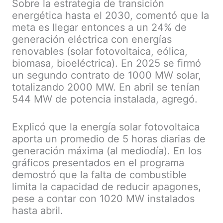
Sobre la estrategia de transición
energética hasta el 2030, comentó que la
meta es llegar entonces a un 24% de
generación eléctrica con energías
renovables (solar fotovoltaica, eólica,
biomasa, bioeléctrica). En 2025 se firmó
un segundo contrato de 1000 MW solar,
totalizando 2000 MW. En abril se tenían
544 MW de potencia instalada, agregó.
Explicó que la energía solar fotovoltaica
aporta un promedio de 5 horas diarias de
generación máxima (al mediodía). En los
gráficos presentados en el programa
demostró que la falta de combustible
limita la capacidad de reducir apagones,
pese a contar con 1020 MW instalados
hasta abril.