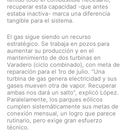
recuperar esta capacidad -que antes
estaba inactiva- marca una diferencia
tangible para el sistema.
El gas sigue siendo un recurso
estratégico. Se trabaja en pozos para
aumentar su producción y en el
mantenimiento de dos turbinas en
Varadero (ciclo combinado), con meta de
reparación para el 1ro de julio. “Una
turbina de gas genera electricidad y sus
gases mueven otra de vapor. Recuperar
ambas nos dará un salto”, explicó López.
Paralelamente, los parques eólicos
cumplen sistemáticamente sus metas de
conexión mensual, un logro que parece
rutinario, pero exige gran esfuerzo
técnico.