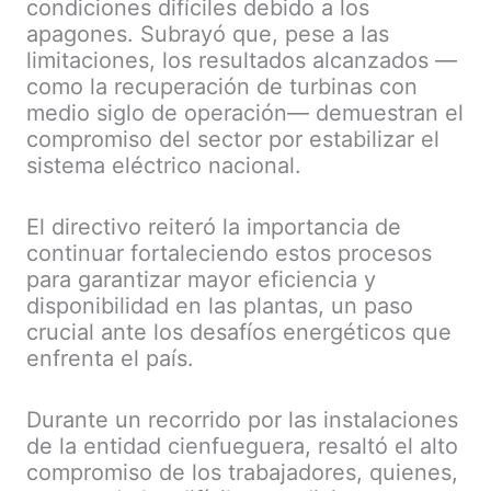
condiciones difíciles debido a los
apagones. Subrayó que, pese a las
limitaciones, los resultados alcanzados —
como la recuperación de turbinas con
medio siglo de operación— demuestran el
compromiso del sector por estabilizar el
sistema eléctrico nacional.
El directivo reiteró la importancia de
continuar fortaleciendo estos procesos
para garantizar mayor eficiencia y
disponibilidad en las plantas, un paso
crucial ante los desafíos energéticos que
enfrenta el país.
Durante un recorrido por las instalaciones
de la entidad cienfueguera, resaltó el alto
compromiso de los trabajadores, quienes,