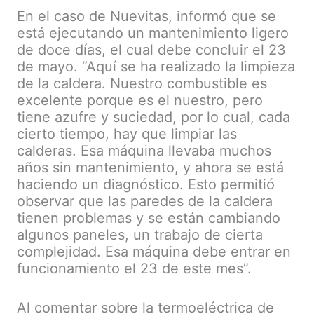
En el caso de Nuevitas, informó que se
está ejecutando un mantenimiento ligero
de doce días, el cual debe concluir el 23
de mayo. “Aquí se ha realizado la limpieza
de la caldera. Nuestro combustible es
excelente porque es el nuestro, pero
tiene azufre y suciedad, por lo cual, cada
cierto tiempo, hay que limpiar las
calderas. Esa máquina llevaba muchos
años sin mantenimiento, y ahora se está
haciendo un diagnóstico. Esto permitió
observar que las paredes de la caldera
tienen problemas y se están cambiando
algunos paneles, un trabajo de cierta
complejidad. Esa máquina debe entrar en
funcionamiento el 23 de este mes”.
Al comentar sobre la termoeléctrica de