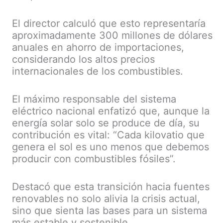
El director calculó que esto representaría
aproximadamente 300 millones de dólares
anuales en ahorro de importaciones,
considerando los altos precios
internacionales de los combustibles.
El máximo responsable del sistema
eléctrico nacional enfatizó que, aunque la
energía solar solo se produce de día, su
contribución es vital: “Cada kilovatio que
genera el sol es uno menos que debemos
producir con combustibles fósiles”.
Destacó que esta transición hacia fuentes
renovables no solo alivia la crisis actual,
sino que sienta las bases para un sistema
más estable y sostenible.