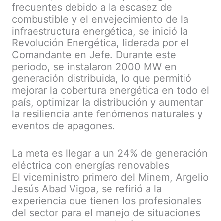
frecuentes debido a la escasez de
combustible y el envejecimiento de la
infraestructura energética, se inició la
Revolución Energética, liderada por el
Comandante en Jefe. Durante este
periodo, se instalaron 2000 MW en
generación distribuida, lo que permitió
mejorar la cobertura energética en todo el
país, optimizar la distribución y aumentar
la resiliencia ante fenómenos naturales y
eventos de apagones.
La meta es llegar a un 24% de generación
eléctrica con energías renovables
El viceministro primero del Minem, Argelio
Jesús Abad Vigoa, se refirió a la
experiencia que tienen los profesionales
del sector para el manejo de situaciones