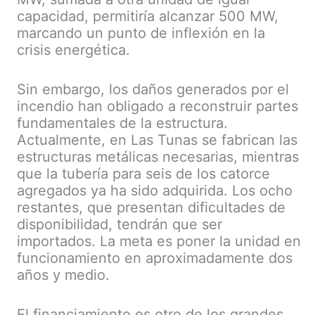
capacidad, permitiría alcanzar 500 MW,
marcando un punto de inflexión en la
crisis energética.
Sin embargo, los daños generados por el
incendio han obligado a reconstruir partes
fundamentales de la estructura.
Actualmente, en Las Tunas se fabrican las
estructuras metálicas necesarias, mientras
que la tubería para seis de los catorce
agregados ya ha sido adquirida. Los ocho
restantes, que presentan dificultades de
disponibilidad, tendrán que ser
importados. La meta es poner la unidad en
funcionamiento en aproximadamente dos
años y medio.
El financiamiento es otro de los grandes