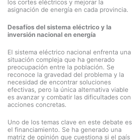
los cortes eléctricos y mejorar la
asignación de energía en cada provincia.
Desafíos del sistema eléctrico y la
inversión nacional en energía
El sistema eléctrico nacional enfrenta una
situación compleja que ha generado
preocupación entre la población. Se
reconoce la gravedad del problema y la
necesidad de encontrar soluciones
efectivas, pero la única alternativa viable
es avanzar y combatir las dificultades con
acciones concretas.
Uno de los temas clave en este debate es
el financiamiento. Se ha generado una
matriz de opinión que cuestiona si el país