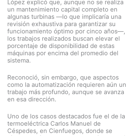
López explicó que, aunque no se realiza
un mantenimiento capital completo en
algunas turbinas —lo que implicaría una
revisión exhaustiva para garantizar su
funcionamiento óptimo por cinco años—,
los trabajos realizados buscan elevar el
porcentaje de disponibilidad de estas
máquinas por encima del promedio del
sistema.
Reconoció, sin embargo, que aspectos
como la automatización requieren aún un
trabajo más profundo, aunque se avanza
en esa dirección.
Uno de los casos destacados fue el de la
termoeléctrica Carlos Manuel de
Céspedes, en Cienfuegos, donde se