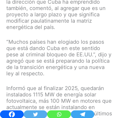
la dirección que Cuba ha emprendido
también, comentó, al agregar que es un
proyecto a largo plazo y que significa
modificar paulatinamente la matriz
energética del país.
“Muchos países han elogiado los pasos
que está dando Cuba en este sentido
pese al criminal bloqueo de EE.UU.”, dijo y
agregó que se está preparando la política
de la transición energética y una nueva
ley al respecto.
Informó que al finalizar 2025, quedarán
instalados 1115 MW de energía solar
fotovoltaica, más 100 MW en motores que
actualmente se están instalando en
Asticar, Bahía de La Habana. Estos últimos