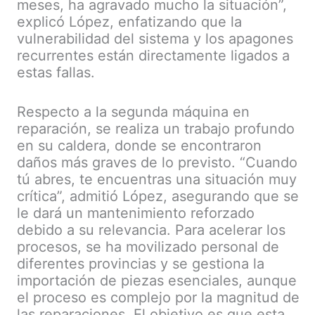
meses, ha agravado mucho la situación”,
explicó López, enfatizando que la
vulnerabilidad del sistema y los apagones
recurrentes están directamente ligados a
estas fallas.
Respecto a la segunda máquina en
reparación, se realiza un trabajo profundo
en su caldera, donde se encontraron
daños más graves de lo previsto. “Cuando
tú abres, te encuentras una situación muy
crítica”, admitió López, asegurando que se
le dará un mantenimiento reforzado
debido a su relevancia. Para acelerar los
procesos, se ha movilizado personal de
diferentes provincias y se gestiona la
importación de piezas esenciales, aunque
el proceso es complejo por la magnitud de
las reparaciones. El objetivo es que esta