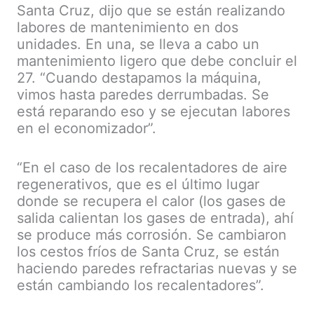
Santa Cruz, dijo que se están realizando
labores de mantenimiento en dos
unidades. En una, se lleva a cabo un
mantenimiento ligero que debe concluir el
27. “Cuando destapamos la máquina,
vimos hasta paredes derrumbadas. Se
está reparando eso y se ejecutan labores
en el economizador”.
“En el caso de los recalentadores de aire
regenerativos, que es el último lugar
donde se recupera el calor (los gases de
salida calientan los gases de entrada), ahí
se produce más corrosión. Se cambiaron
los cestos fríos de Santa Cruz, se están
haciendo paredes refractarias nuevas y se
están cambiando los recalentadores”.