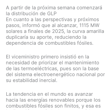
A partir de la próxima semana comenzará
la distribución de GLP
En cuanto a las perspectivas y próximos
pasos, informó que al alcanzar, 1115 MW
solares a finales de 2025, la curva amarilla
duplicaría su aporte, reduciendo la
dependencia de combustibles fósiles.
El viceministro primero insistió en la
necesidad de priorizar el mantenimiento
de las termoeléctricas, pues son la base
del sistema electroenergético nacional por
su estabilidad inercial.
La tendencia en el mundo es avanzar
hacia las energías renovables porque los
combustibles fósiles son finitos, y esa es