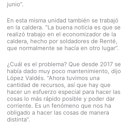
junio”.
En esta misma unidad también se trabajó
en la caldera. “La buena noticia es que se
realizó trabajo en el economizador de la
caldera, hecho por soldadores de Renté,
que normalmente se hacía en otro lugar”.
¿Cuál es el problema? Que desde 2017 se
había dado muy poco mantenimiento, dijo
López Valdés. “Ahora tuvimos una
cantidad de recursos, así que hay que
hacer un esfuerzo especial para hacer las
cosas lo más rápido posible y poder dar
corriente. Es un fenómeno que nos ha
obligado a hacer las cosas de manera
distinta”.