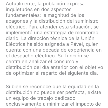
Actualmente, la población expresa
inquietudes en dos aspectos
fundamentales: la magnitud de los
apagones y la distribución del suministro
eléctrico. Para atender esta situación, se
implementó una estrategia de monitoreo
diario. La dirección técnica de la Unión
Eléctrica ha sido asignada a Pável, quien
cuenta con una década de experiencia en
el despacho eléctrico. Su función se
centra en analizar el consumo y
distribución del día anterior con el objetivo
de optimizar el reparto del siguiente día.
Si bien se reconoce que la equidad en la
distribución no puede ser perfecta, existe
un equipo de trabajo dedicado
exclusivamente a minimizar el impacto de