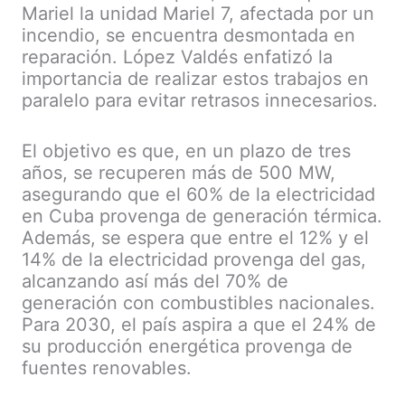
Mariel la unidad Mariel 7, afectada por un
incendio, se encuentra desmontada en
reparación. López Valdés enfatizó la
importancia de realizar estos trabajos en
paralelo para evitar retrasos innecesarios.
El objetivo es que, en un plazo de tres
años, se recuperen más de 500 MW,
asegurando que el 60% de la electricidad
en Cuba provenga de generación térmica.
Además, se espera que entre el 12% y el
14% de la electricidad provenga del gas,
alcanzando así más del 70% de
generación con combustibles nacionales.
Para 2030, el país aspira a que el 24% de
su producción energética provenga de
fuentes renovables.