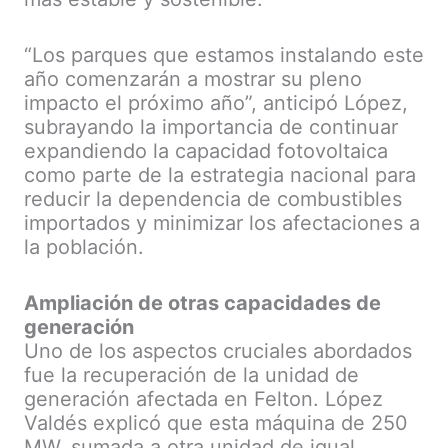
“Los parques que estamos instalando este
año comenzarán a mostrar su pleno
impacto el próximo año”, anticipó López,
subrayando la importancia de continuar
expandiendo la capacidad fotovoltaica
como parte de la estrategia nacional para
reducir la dependencia de combustibles
importados y minimizar los afectaciones a
la población.
Ampliación de otras capacidades de
generación
Uno de los aspectos cruciales abordados
fue la recuperación de la unidad de
generación afectada en Felton. López
Valdés explicó que esta máquina de 250
MW, sumada a otra unidad de igual