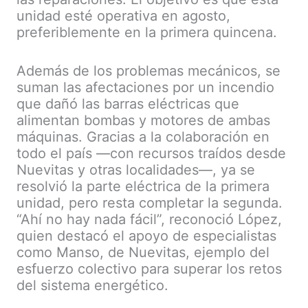
unidad esté operativa en agosto,
preferiblemente en la primera quincena.
Además de los problemas mecánicos, se
suman las afectaciones por un incendio
que dañó las barras eléctricas que
alimentan bombas y motores de ambas
máquinas. Gracias a la colaboración en
todo el país —con recursos traídos desde
Nuevitas y otras localidades—, ya se
resolvió la parte eléctrica de la primera
unidad, pero resta completar la segunda.
“Ahí no hay nada fácil”, reconoció López,
quien destacó el apoyo de especialistas
como Manso, de Nuevitas, ejemplo del
esfuerzo colectivo para superar los retos
del sistema energético.