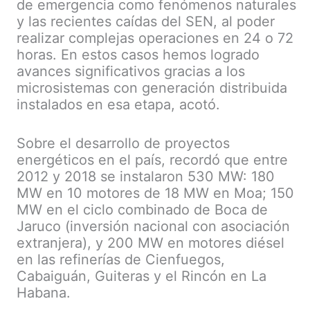
de emergencia como fenómenos naturales
y las recientes caídas del SEN, al poder
realizar complejas operaciones en 24 o 72
horas. En estos casos hemos logrado
avances significativos gracias a los
microsistemas con generación distribuida
instalados en esa etapa, acotó.
Sobre el desarrollo de proyectos
energéticos en el país, recordó que entre
2012 y 2018 se instalaron 530 MW: 180
MW en 10 motores de 18 MW en Moa; 150
MW en el ciclo combinado de Boca de
Jaruco (inversión nacional con asociación
extranjera), y 200 MW en motores diésel
en las refinerías de Cienfuegos,
Cabaiguán, Guiteras y el Rincón en La
Habana.