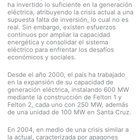
ha invertido lo suficiente en la generación
eléctrica, atribuyendo la crisis actual a una
supuesta falta de inversión, lo cual no es
real. Sin embargo, existen esfuerzos
continuos por ampliar la capacidad
energética y consolidar el sistema
eléctrico para enfrentar los desafíos
económicos y sociales.
Desde el año 2000, el país ha trabajado
en la expansión de su capacidad de
generación eléctrica, instalando 600 MW
mediante la construcción de Felton 1 y
Felton 2, cada uno con 250 MW, además
de una unidad de 100 MW en Santa Cruz.
En 2004, en medio de una crisis similar a
la actual, caracterizada por apagones