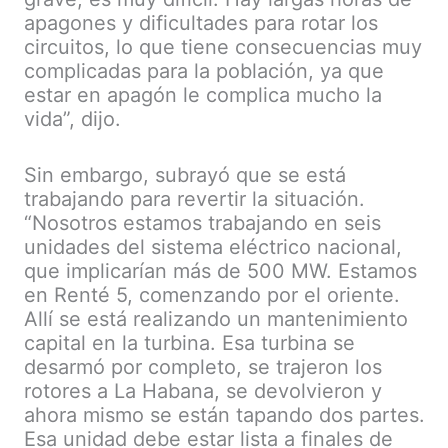
apagones y dificultades para rotar los
circuitos, lo que tiene consecuencias muy
complicadas para la población, ya que
estar en apagón le complica mucho la
vida”, dijo.
Sin embargo, subrayó que se está
trabajando para revertir la situación.
“Nosotros estamos trabajando en seis
unidades del sistema eléctrico nacional,
que implicarían más de 500 MW. Estamos
en Renté 5, comenzando por el oriente.
Allí se está realizando un mantenimiento
capital en la turbina. Esa turbina se
desarmó por completo, se trajeron los
rotores a La Habana, se devolvieron y
ahora mismo se están tapando dos partes.
Esa unidad debe estar lista a finales de