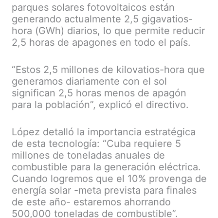
parques solares fotovoltaicos están
generando actualmente 2,5 gigavatios-
hora (GWh) diarios, lo que permite reducir
2,5 horas de apagones en todo el país.
“Estos 2,5 millones de kilovatios-hora que
generamos diariamente con el sol
significan 2,5 horas menos de apagón
para la población”, explicó el directivo.
López detalló la importancia estratégica
de esta tecnología: “Cuba requiere 5
millones de toneladas anuales de
combustible para la generación eléctrica.
Cuando logremos que el 10% provenga de
energía solar -meta prevista para finales
de este año- estaremos ahorrando
500,000 toneladas de combustible”.