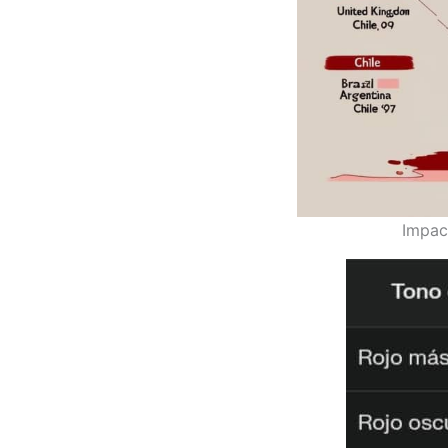
Impact