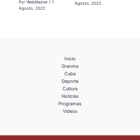
Por
WebMaster
/
1
Agosto, 2022
Agosto, 2022
Inicio
Granma
Cuba
Deporte
Cultura
Noticias
Programas
Videos