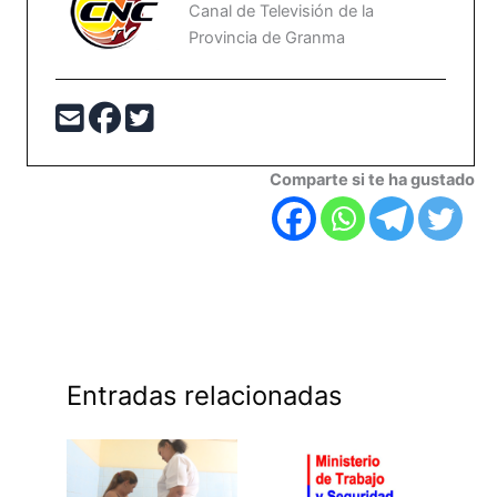
Canal de Televisión de la
Provincia de Granma
Comparte si te ha gustado
Entradas relacionadas