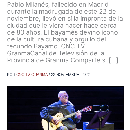
Pablo Milanés, fallecido en Madrid
durante la madrugada de este 22 de
noviembre, llevó en sí la impronta de la
ciudad que le viera nacer hace cerca
de 80 años. El bayamés devino ícono
de la cultura cubana y orgullo del
fecundo Bayamo. CNC TV
GranmaCanal de Televisión de la
Provincia de Granma Comparte si […]
POR
CNC TV GRANMA
/
22 NOVIEMBRE, 2022