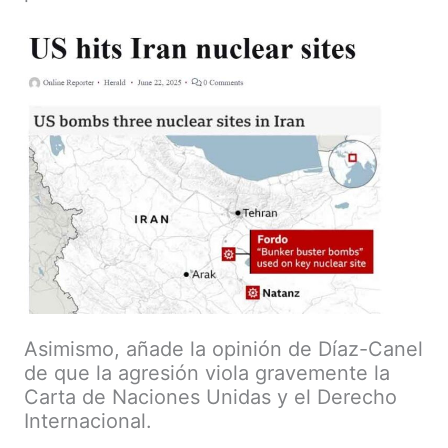
Asimismo, añade la opinión de Díaz-Canel
de que la agresión viola gravemente la
Carta de Naciones Unidas y el Derecho
Internacional.