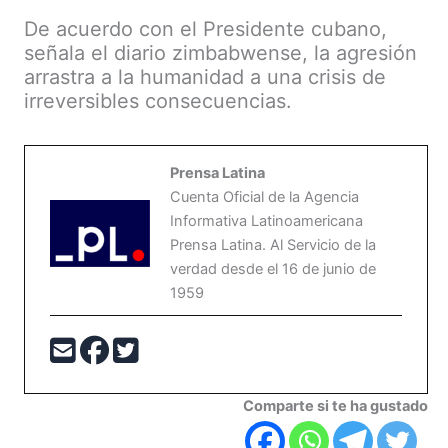
De acuerdo con el Presidente cubano,
señala el diario zimbabwense, la agresión
arrastra a la humanidad a una crisis de
irreversibles consecuencias.
Prensa Latina
Cuenta Oficial de la Agencia
Informativa Latinoamericana
Prensa Latina. Al Servicio de la
verdad desde el 16 de junio de
1959
Comparte si te ha gustado