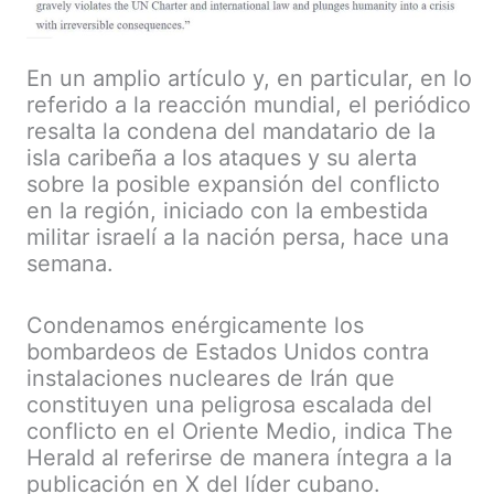
En un amplio artículo y, en particular, en lo
referido a la reacción mundial, el periódico
resalta la condena del mandatario de la
isla caribeña a los ataques y su alerta
sobre la posible expansión del conflicto
en la región, iniciado con la embestida
militar israelí a la nación persa, hace una
semana.
Condenamos enérgicamente los
bombardeos de Estados Unidos contra
instalaciones nucleares de Irán que
constituyen una peligrosa escalada del
conflicto en el Oriente Medio, indica The
Herald al referirse de manera íntegra a la
publicación en X del líder cubano.