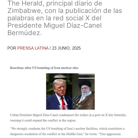
The Herald, principal diario de
Zimbabwe, con la publicación de las
palabras en la red social X del
Presidente Miguel Díaz-Canel
Bermúdez.
POR
PRENSA LATINA
/
23 JUNIO, 2025