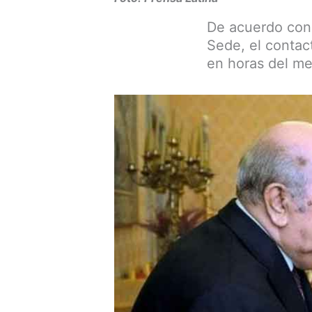
De acuerdo con 
Sede, el contac
en horas del me