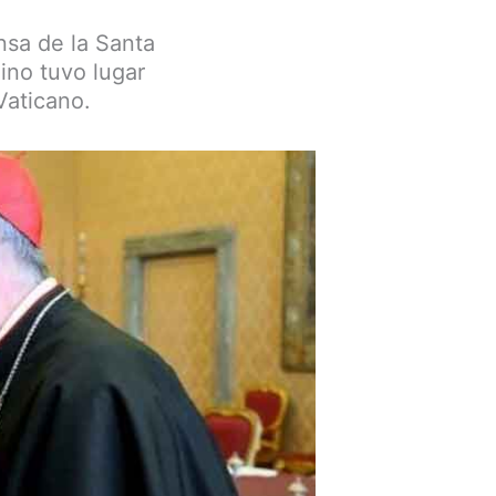
nsa de la Santa
ino tuvo lugar
Vaticano.