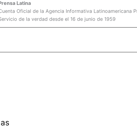
Prensa Latina
Cuenta Oficial de la Agencia Informativa Latinoamericana Pr
Servicio de la verdad desde el 16 de junio de 1959
das