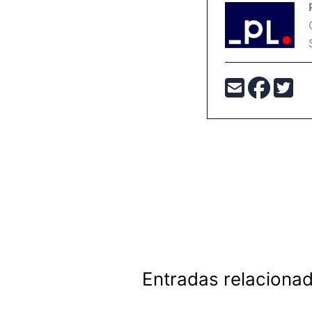
Entradas relaciona