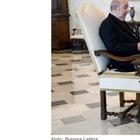
Foto: Prensa Latina