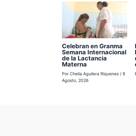
Celebran en Granma
Semana Internacional
de la Lactancia
Materna
Por
Cheila Aguilera Riquenes
/
6
Agosto, 2026