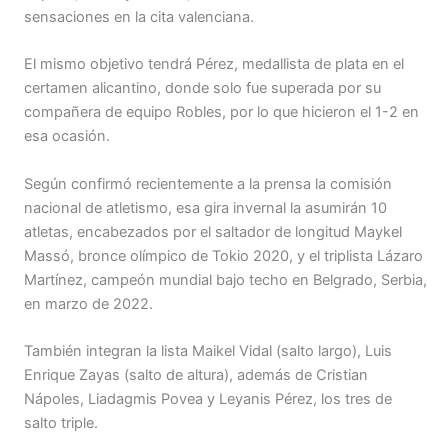
sensaciones en la cita valenciana.
El mismo objetivo tendrá Pérez, medallista de plata en el
certamen alicantino, donde solo fue superada por su
compañera de equipo Robles, por lo que hicieron el 1-2 en
esa ocasión.
Según confirmó recientemente a la prensa la comisión
nacional de atletismo, esa gira invernal la asumirán 10
atletas, encabezados por el saltador de longitud Maykel
Massó, bronce olímpico de Tokio 2020, y el triplista Lázaro
Martínez, campeón mundial bajo techo en Belgrado, Serbia,
en marzo de 2022.
También integran la lista Maikel Vidal (salto largo), Luis
Enrique Zayas (salto de altura), además de Cristian
Nápoles, Liadagmis Povea y Leyanis Pérez, los tres de
salto triple.