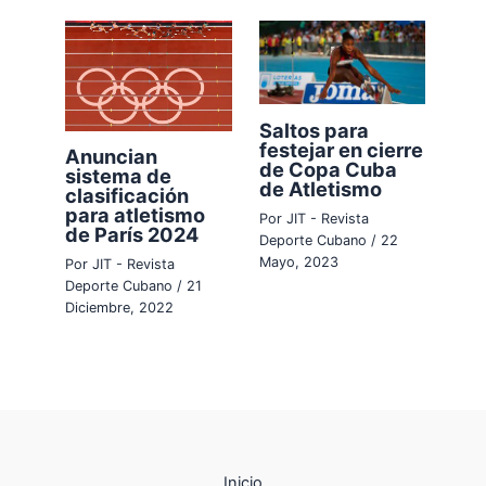
Saltos para
festejar en cierre
Anuncian
de Copa Cuba
sistema de
de Atletismo
clasificación
para atletismo
Por
JIT - Revista
de París 2024
Deporte Cubano
/
22
Mayo, 2023
Por
JIT - Revista
Deporte Cubano
/
21
Diciembre, 2022
Inicio