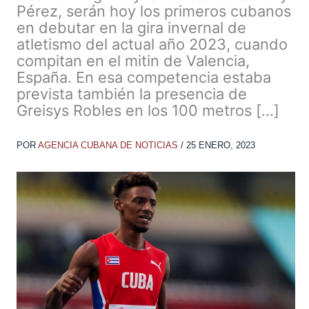
Pérez, serán hoy los primeros cubanos
en debutar en la gira invernal de
atletismo del actual año 2023, cuando
compitan en el mitin de Valencia,
España. En esa competencia estaba
prevista también la presencia de
Greisys Robles en los 100 metros […]
POR
AGENCIA CUBANA DE NOTICIAS
/
25 ENERO, 2023