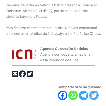
Después del mitin en Valencia habrá presencia cubana en
Karlsruhe, Alemania, el día 27, por intermedio de las
triplistas Leyanis y Povea.
Para finalizar el presente mes, el día 31 Zayas concursará
en el certamen atlético de Nehvizdy, en la República Checa.
Agencia Cubana De Noticias
Agencia con cobertura nacional
de la República de Cuba.
Comparte si te ha gustado