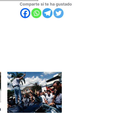
Comparte si te ha gustado
a