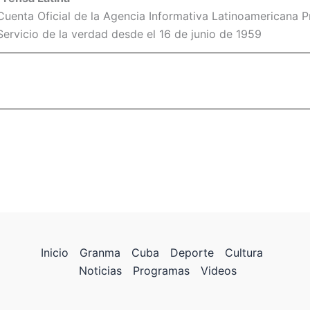
Cuenta Oficial de la Agencia Informativa Latinoamericana Pr
Servicio de la verdad desde el 16 de junio de 1959
Inicio
Granma
Cuba
Deporte
Cultura
Noticias
Programas
Videos