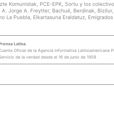
zte Komunistak, PCE-EPK, Sortu y los colectiv
A. Jorge A. Freytter, Bachué, Berdinak, Bizilur
ano La Puebla, Elkartasuna Eraldatuz, Emigrados 
Prensa Latina
Cuenta Oficial de la Agencia Informativa Latinoamericana Pr
Servicio de la verdad desde el 16 de junio de 1959