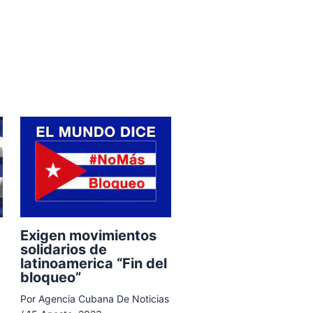
Exigen movimientos
solidarios de
latinoamerica “Fin del
bloqueo”
Por
Agencia Cubana De Noticias