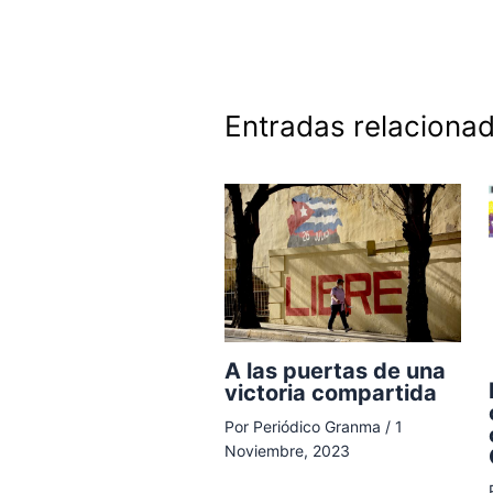
Entradas relaciona
A las puertas de una
victoria compartida
Por
Periódico Granma
/
1
Noviembre, 2023