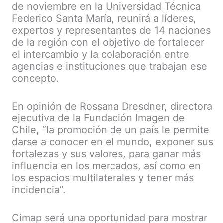
de noviembre en la Universidad Técnica
Federico Santa María, reunirá a líderes,
expertos y representantes de 14 naciones
de la región con el objetivo de fortalecer
el intercambio y la colaboración entre
agencias e instituciones que trabajan ese
concepto.
En opinión de Rossana Dresdner, directora
ejecutiva de la Fundación Imagen de
Chile, “la promoción de un país le permite
darse a conocer en el mundo, exponer sus
fortalezas y sus valores, para ganar más
influencia en los mercados, así como en
los espacios multilaterales y tener más
incidencia”.
Cimap será una oportunidad para mostrar