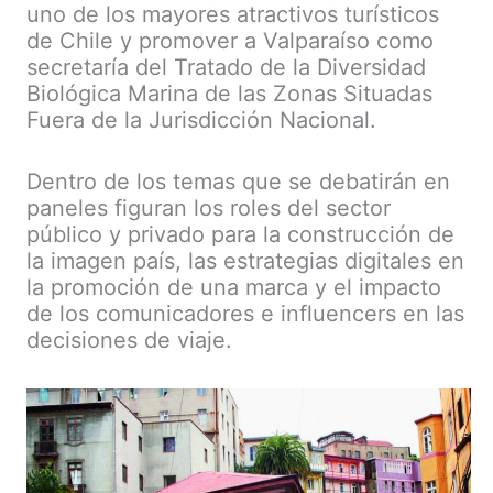
uno de los mayores atractivos turísticos
de Chile y promover a Valparaíso como
secretaría del Tratado de la Diversidad
Biológica Marina de las Zonas Situadas
Fuera de la Jurisdicción Nacional.
Dentro de los temas que se debatirán en
paneles figuran los roles del sector
público y privado para la construcción de
la imagen país, las estrategias digitales en
la promoción de una marca y el impacto
de los comunicadores e influencers en las
decisiones de viaje.