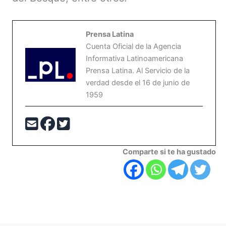
Prensa Latina
Cuenta Oficial de la Agencia
Informativa Latinoamericana
Prensa Latina. Al Servicio de la
verdad desde el 16 de junio de
1959
Comparte si te ha gustado