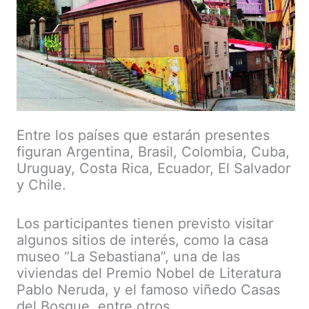
Entre los países que estarán presentes
figuran Argentina, Brasil, Colombia, Cuba,
Uruguay, Costa Rica, Ecuador, El Salvador
y Chile.
Los participantes tienen previsto visitar
algunos sitios de interés, como la casa
museo “La Sebastiana”, una de las
viviendas del Premio Nobel de Literatura
Pablo Neruda, y el famoso viñedo Casas
del Bosque, entre otros.