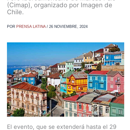
(Cimap), organizado por Imagen de
Chile.
POR
PRENSA LATINA
/
26 NOVIEMBRE, 2024
El evento, que se extenderá hasta el 29