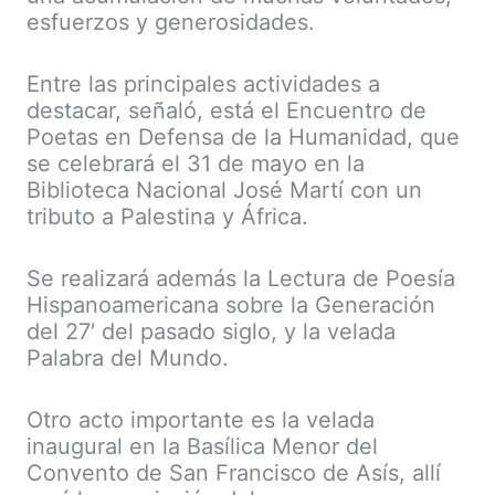
esfuerzos y generosidades.
Entre las principales actividades a
destacar, señaló, está el Encuentro de
Poetas en Defensa de la Humanidad, que
se celebrará el 31 de mayo en la
Biblioteca Nacional José Martí con un
tributo a Palestina y África.
Se realizará además la Lectura de Poesía
Hispanoamericana sobre la Generación
del 27′ del pasado siglo, y la velada
Palabra del Mundo.
Otro acto importante es la velada
inaugural en la Basílica Menor del
Convento de San Francisco de Asís, allí