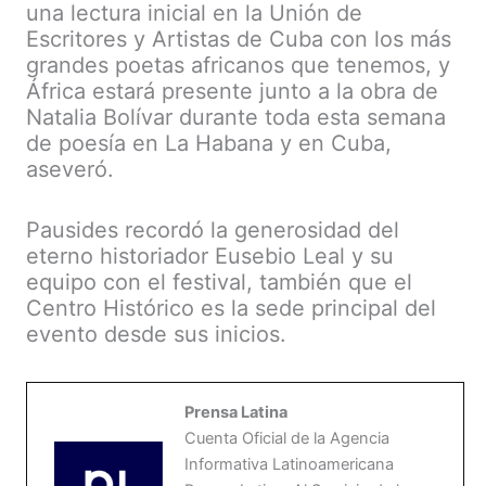
una lectura inicial en la Unión de
Escritores y Artistas de Cuba con los más
grandes poetas africanos que tenemos, y
África estará presente junto a la obra de
Natalia Bolívar durante toda esta semana
de poesía en La Habana y en Cuba,
aseveró.
Pausides recordó la generosidad del
eterno historiador Eusebio Leal y su
equipo con el festival, también que el
Centro Histórico es la sede principal del
evento desde sus inicios.
Prensa Latina
Cuenta Oficial de la Agencia
Informativa Latinoamericana