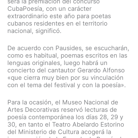
será la premiación del concurso
CubaPoesía, con un carácter
extraordinario este año para poetas
cubanos residentes en el territorio
nacional, significó.
De acuerdo con Pausides, se escucharán,
como es habitual, poemas escritos en las
lenguas originales, luego habrá un
concierto del cantautor Gerardo Alfonso
«que cierra muy bien por su vinculación
con el tema del festival y con la poesía».
Para la ocasión, el Museo Nacional de
Artes Decorativas reservó lecturas de
poesía contemporánea los días 28, 29 y
30, en tanto el Teatro Abelardo Estorino
del Ministerio de Cultura acogerá la