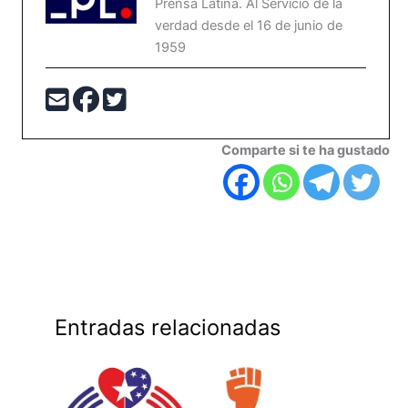
Prensa Latina. Al Servicio de la
verdad desde el 16 de junio de
1959
Comparte si te ha gustado
Entradas relacionadas