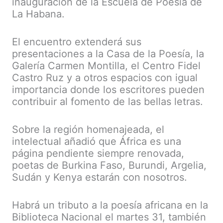
inauguración de la Escuela de Poesía de
La Habana.
El encuentro extenderá sus
presentaciones a la Casa de la Poesía, la
Galería Carmen Montilla, el Centro Fidel
Castro Ruz y a otros espacios con igual
importancia donde los escritores pueden
contribuir al fomento de las bellas letras.
Sobre la región homenajeada, el
intelectual añadió que África es una
página pendiente siempre renovada,
poetas de Burkina Faso, Burundi, Argelia,
Sudán y Kenya estarán con nosotros.
Habrá un tributo a la poesía africana en la
Biblioteca Nacional el martes 31, también