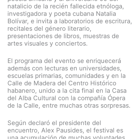
natalicio de la recién fallecida etnóloga,
investigadora y poeta cubana Natalia
Bolívar, e invita a laboratorios de escritura,
recitales del género literario,
presentaciones de libros, muestras de
artes visuales y conciertos.
El programa del evento se enriquecerá
además con lecturas en universidades,
escuelas primarias, comunidades y en la
Calle de Madera del Centro Histórico
habanero, unido a la cita final en la Casa
del Alba Cultural con la compañía Ópera
de la Calle, entre muchas otras sorpresas.
Según declaró el presidente del
encuentro, Alex Pausides, el festival es
una acumulación de muchas voluntades,