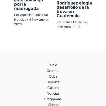
Rodríguez elogia
por la
desarrollo de la
madrugada
trova en
Guatemala
Por
Agencia Cubana De
Noticias
/
4 Noviembre,
Por
Prensa Latina
/
29
2023
Diciembre, 2023
Inicio
Granma
Cuba
Deporte
Cultura
Noticias
Programas
Videos