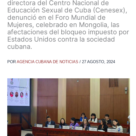
directora del Centro Nacional de
Educación Sexual de Cuba (Cenesex),
denunció en el Foro Mundial de
Mujeres, celebrado en Mongolia, las
afectaciones del bloqueo impuesto por
Estados Unidos contra la sociedad
cubana.
POR
AGENCIA CUBANA DE NOTICIAS
/
27 AGOSTO, 2024