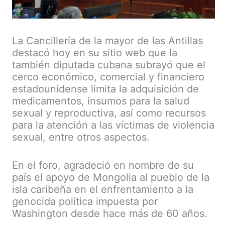
La Cancillería de la mayor de las Antillas
destacó hoy en su sitio web que la
también diputada cubana subrayó que el
cerco económico, comercial y financiero
estadounidense limita la adquisición de
medicamentos, insumos para la salud
sexual y reproductiva, así como recursos
para la atención a las víctimas de violencia
sexual, entre otros aspectos.
En el foro, agradeció en nombre de su
país el apoyo de Mongolia al pueblo de la
isla caribeña en el enfrentamiento a la
genocida política impuesta por
Washington desde hace más de 60 años.