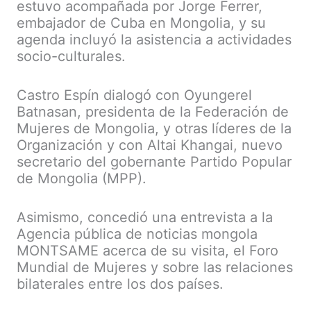
estuvo acompañada por Jorge Ferrer,
embajador de Cuba en Mongolia, y su
agenda incluyó la asistencia a actividades
socio-culturales.
Castro Espín dialogó con Oyungerel
Batnasan, presidenta de la Federación de
Mujeres de Mongolia, y otras líderes de la
Organización y con Altai Khangai, nuevo
secretario del gobernante Partido Popular
de Mongolia (MPP).
Asimismo, concedió una entrevista a la
Agencia pública de noticias mongola
MONTSAME acerca de su visita, el Foro
Mundial de Mujeres y sobre las relaciones
bilaterales entre los dos países.