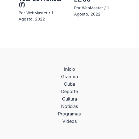
(f)
Por
WebMaster
/
1
Por
WebMaster
/
1
Agosto, 2022
Agosto, 2022
Inicio
Granma
Cuba
Deporte
Cultura
Noticias
Programas
Videos