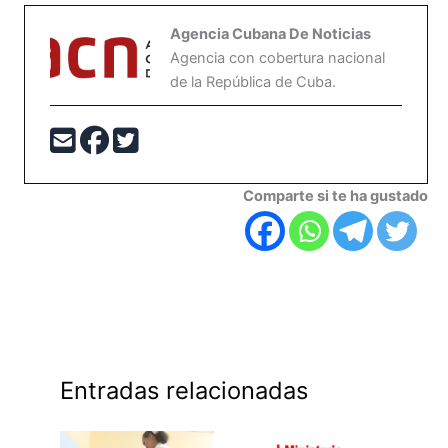
Agencia Cubana De Noticias
Agencia con cobertura nacional
de la República de Cuba.
Comparte si te ha gustado
Entradas relacionadas