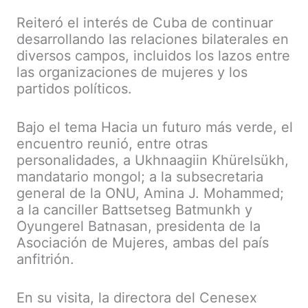
Reiteró el interés de Cuba de continuar
desarrollando las relaciones bilaterales en
diversos campos, incluidos los lazos entre
las organizaciones de mujeres y los
partidos políticos.
Bajo el tema Hacia un futuro más verde, el
encuentro reunió, entre otras
personalidades, a Ukhnaagiin Khürelsükh,
mandatario mongol; a la subsecretaria
general de la ONU, Amina J. Mohammed;
a la canciller Battsetseg Batmunkh y
Oyungerel Batnasan, presidenta de la
Asociación de Mujeres, ambas del país
anfitrión.
En su visita, la directora del Cenesex