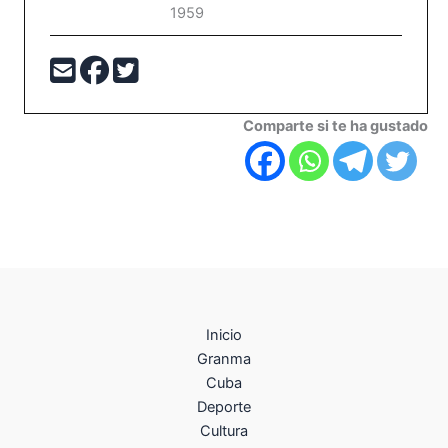
1959
Comparte si te ha gustado
Inicio
Granma
Cuba
Deporte
Cultura