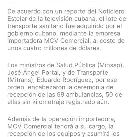
De acuerdo con un reporte del Noticiero
Estelar de la televisión cubana, el lote de
transporte sanitario fue adquirido por el
gobierno cubano, mediante la empresa
importadora MCV Comercial, al costo de
unos cuatro millones de dólares.
Los ministros de Salud Pública (Minsap),
José Ángel Portal, y de Transporte
(Mitrans), Eduardo Rodríguez, por ese
orden, encabezaron la ceremonia de
recepción de las 99 ambulancias, 50 de
ellas sin kilometraje registrado aún.
Además de la operación importadora,
MCV Comercial tendrá a su cargo, la
recepción de los equipos y asumirá los