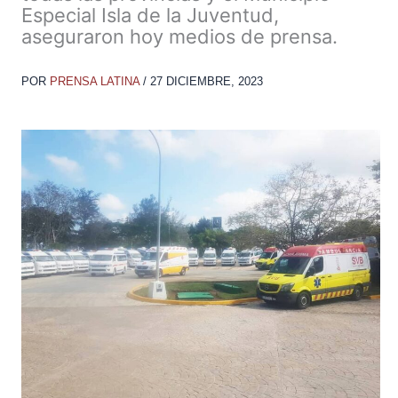
Especial Isla de la Juventud,
aseguraron hoy medios de prensa.
POR
PRENSA LATINA
/
27 DICIEMBRE, 2023