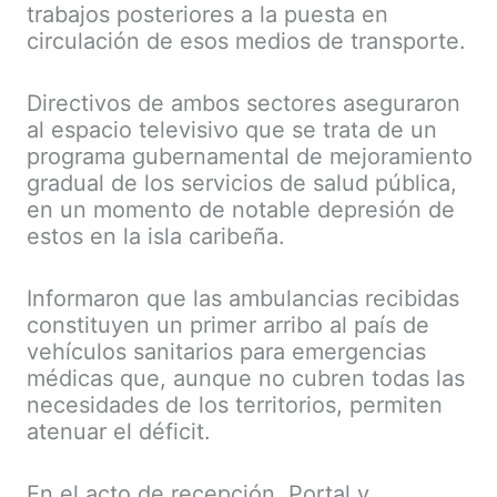
trabajos posteriores a la puesta en
circulación de esos medios de transporte.
Directivos de ambos sectores aseguraron
al espacio televisivo que se trata de un
programa gubernamental de mejoramiento
gradual de los servicios de salud pública,
en un momento de notable depresión de
estos en la isla caribeña.
Informaron que las ambulancias recibidas
constituyen un primer arribo al país de
vehículos sanitarios para emergencias
médicas que, aunque no cubren todas las
necesidades de los territorios, permiten
atenuar el déficit.
En el acto de recepción, Portal y