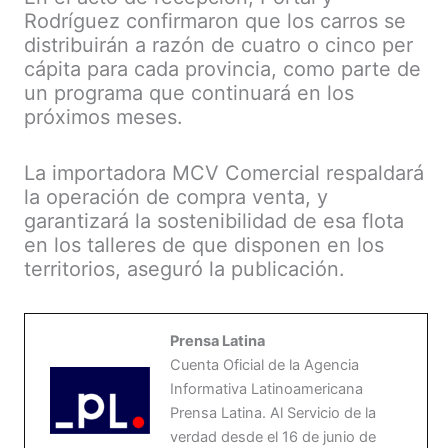
Rodríguez confirmaron que los carros se
distribuirán a razón de cuatro o cinco per
cápita para cada provincia, como parte de
un programa que continuará en los
próximos meses.
La importadora MCV Comercial respaldará
la operación de compra venta, y
garantizará la sostenibilidad de esa flota
en los talleres de que disponen en los
territorios, aseguró la publicación.
Prensa Latina
Cuenta Oficial de la Agencia
Informativa Latinoamericana
Prensa Latina. Al Servicio de la
verdad desde el 16 de junio de