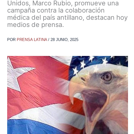
Unidos, Marco Rubio, promueve una
campaña contra la colaboración
médica del país antillano, destacan hoy
medios de prensa.
POR
PRENSA LATINA
/
28 JUNIO, 2025