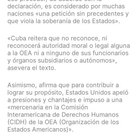
declaración, es considerado por muchas
naciones «una petición sin precedentes y
que viola la soberanía de los Estados».
«Cuba reitera que no reconoce, ni
reconocerá autoridad moral o legal alguna
a la OEA ni a ninguno de sus funcionarios
y órganos subsidiarios o autónomos»,
asevera el texto.
Asimismo, afirma que para contribuir a
lograr su propósito, Estados Unidos apeló
a presiones y chantajes e impuso a una
«mercenaria en la Comisión
Interamericana de Derechos Humanos
(CIDH) de la OEA (Organización de los
Estados Americanos)».