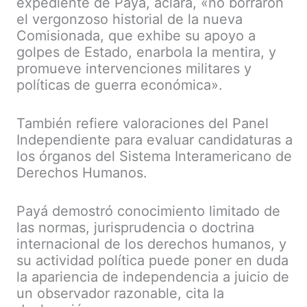
expediente de Payá, aclara, «no borraron
el vergonzoso historial de la nueva
Comisionada, que exhibe su apoyo a
golpes de Estado, enarbola la mentira, y
promueve intervenciones militares y
políticas de guerra económica».
También refiere valoraciones del Panel
Independiente para evaluar candidaturas a
los órganos del Sistema Interamericano de
Derechos Humanos.
Payá demostró conocimiento limitado de
las normas, jurisprudencia o doctrina
internacional de los derechos humanos, y
su actividad política puede poner en duda
la apariencia de independencia a juicio de
un observador razonable, cita la