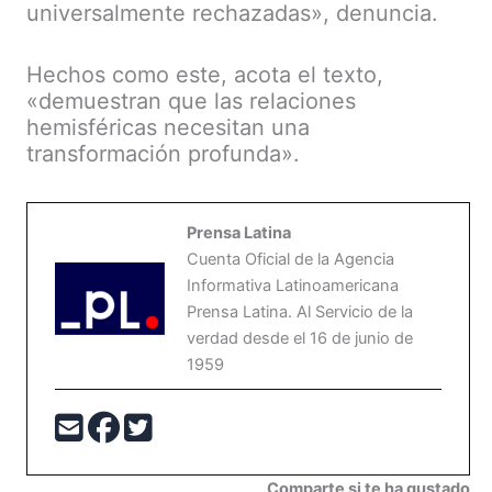
universalmente rechazadas», denuncia.
Hechos como este, acota el texto,
«demuestran que las relaciones
hemisféricas necesitan una
transformación profunda».
Prensa Latina
Cuenta Oficial de la Agencia
Informativa Latinoamericana
Prensa Latina. Al Servicio de la
verdad desde el 16 de junio de
1959
Comparte si te ha gustado