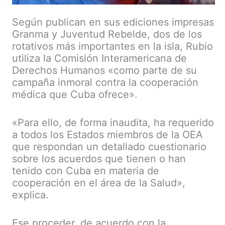
Según publican en sus ediciones impresas
Granma y Juventud Rebelde, dos de los
rotativos más importantes en la isla, Rubio
utiliza la Comisión Interamericana de
Derechos Humanos «como parte de su
campaña inmoral contra la cooperación
médica que Cuba ofrece».
«Para ello, de forma inaudita, ha requerido
a todos los Estados miembros de la OEA
que respondan un detallado cuestionario
sobre los acuerdos que tienen o han
tenido con Cuba en materia de
cooperación en el área de la Salud»,
explica.
Ese proceder, de acuerdo con la