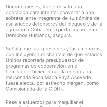
Durante meses, Rubio desató una
operación para intentar convertir a una
sobresaliente integrante de su nómina de
asalariados defensores del bloqueo y de la
agresión a Cuba, en experta imparcial en
Derechos Humanos, asegura.
Señala que las «presiones y las amenazas,
que incluyeron el chantaje de que Estados
Unidos recortaría presupuestos de
programas de cooperación en el
hemisferio, hicieron que la connotada
mercenaria Rosa María Payá Acevedo
fuese electa, por estrecho margen, como
Comisionada de la CIDH».
Pese a esfuerzos para maquillar el