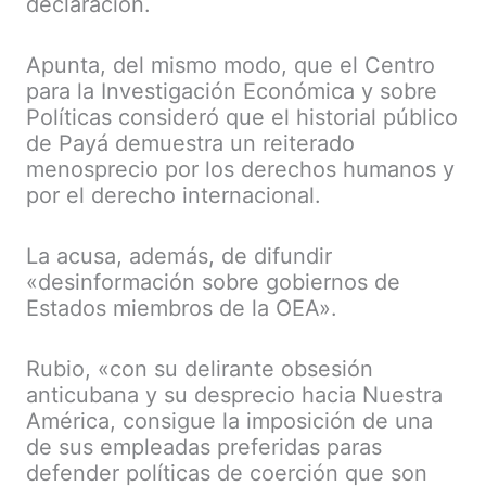
declaración.
Apunta, del mismo modo, que el Centro
para la Investigación Económica y sobre
Políticas consideró que el historial público
de Payá demuestra un reiterado
menosprecio por los derechos humanos y
por el derecho internacional.
La acusa, además, de difundir
«desinformación sobre gobiernos de
Estados miembros de la OEA».
Rubio, «con su delirante obsesión
anticubana y su desprecio hacia Nuestra
América, consigue la imposición de una
de sus empleadas preferidas paras
defender políticas de coerción que son