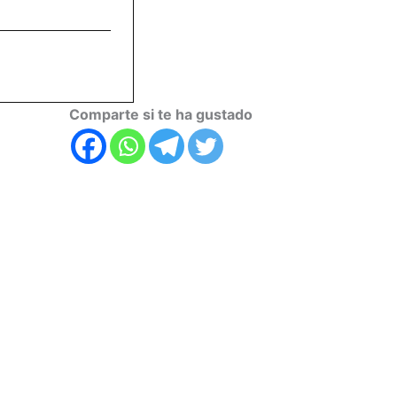
Comparte si te ha gustado