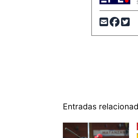
Entradas relaciona