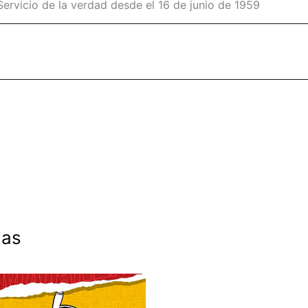
Servicio de la verdad desde el 16 de junio de 1959
das