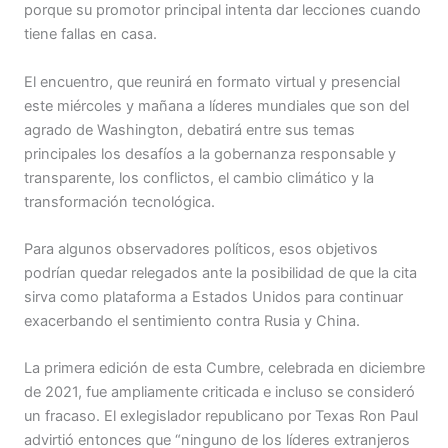
porque su promotor principal intenta dar lecciones cuando
tiene fallas en casa.
El encuentro, que reunirá en formato virtual y presencial
este miércoles y mañana a líderes mundiales que son del
agrado de Washington, debatirá entre sus temas
principales los desafíos a la gobernanza responsable y
transparente, los conflictos, el cambio climático y la
transformación tecnológica.
Para algunos observadores políticos, esos objetivos
podrían quedar relegados ante la posibilidad de que la cita
sirva como plataforma a Estados Unidos para continuar
exacerbando el sentimiento contra Rusia y China.
La primera edición de esta Cumbre, celebrada en diciembre
de 2021, fue ampliamente criticada e incluso se consideró
un fracaso. El exlegislador republicano por Texas Ron Paul
advirtió entonces que “ninguno de los líderes extranjeros