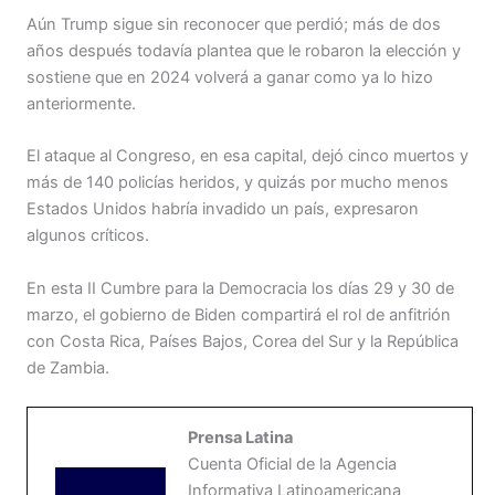
Aún Trump sigue sin reconocer que perdió; más de dos
años después todavía plantea que le robaron la elección y
sostiene que en 2024 volverá a ganar como ya lo hizo
anteriormente.
El ataque al Congreso, en esa capital, dejó cinco muertos y
más de 140 policías heridos, y quizás por mucho menos
Estados Unidos habría invadido un país, expresaron
algunos críticos.
En esta II Cumbre para la Democracia los días 29 y 30 de
marzo, el gobierno de Biden compartirá el rol de anfitrión
con Costa Rica, Países Bajos, Corea del Sur y la República
de Zambia.
Prensa Latina
Cuenta Oficial de la Agencia
Informativa Latinoamericana