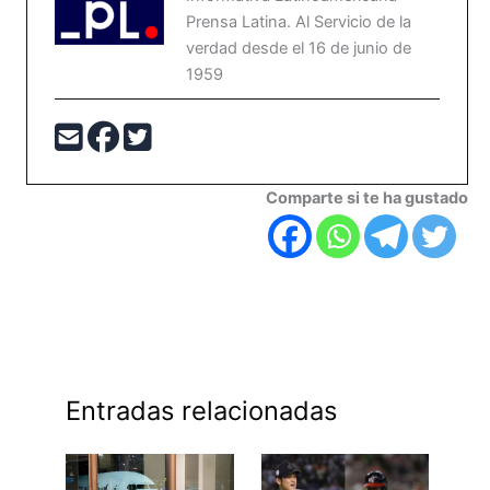
Prensa Latina. Al Servicio de la
verdad desde el 16 de junio de
1959
Comparte si te ha gustado
Entradas relacionadas