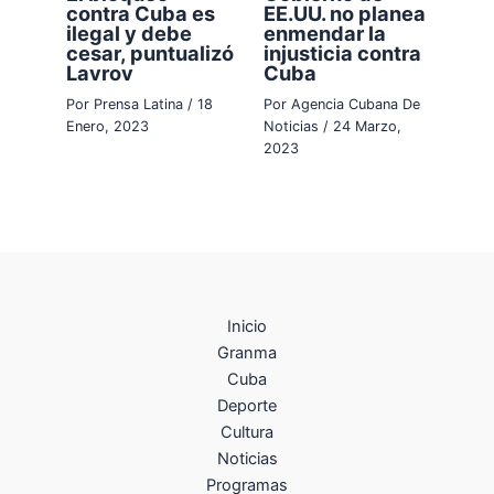
contra Cuba es
EE.UU. no planea
ilegal y debe
enmendar la
cesar, puntualizó
injusticia contra
Lavrov
Cuba
Por
Prensa Latina
/
18
Por
Agencia Cubana De
Enero, 2023
Noticias
/
24 Marzo,
2023
Inicio
Granma
Cuba
Deporte
Cultura
Noticias
Programas