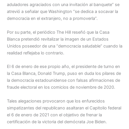
aduladores agraciados con una invitación al banquete” se
atrevió a señalar que Washington “se dedica a socavar la
democracia en el extranjero, no a promoverla”.
Por su parte, el periódico The Hill reseñó que la Casa
Blanca pretendió revitalizar la imagen de un Estados
Unidos poseedor de una “democracia saludable” cuando la
realidad reflejaba lo contrario.
El 6 de enero de ese propio año, el presidente de turno en
la Casa Blanca, Donald Trump, puso en duda los pilares de
la democracia estadounidense con falsas afirmaciones de
fraude electoral en los comicios de noviembre de 2020.
Tales alegaciones provocaron que los enfurecidos
simpatizantes del republicano asaltaran el Capitolio federal
el 6 de enero de 2021 con el objetivo de frenar la
certificación de la victoria del demócrata Joe Biden.