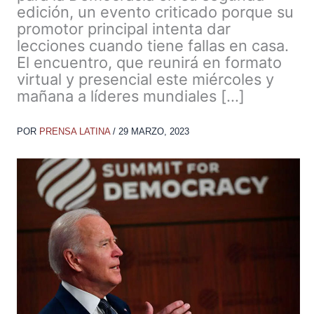
edición, un evento criticado porque su
promotor principal intenta dar
lecciones cuando tiene fallas en casa.
El encuentro, que reunirá en formato
virtual y presencial este miércoles y
mañana a líderes mundiales […]
POR
PRENSA LATINA
/
29 MARZO, 2023