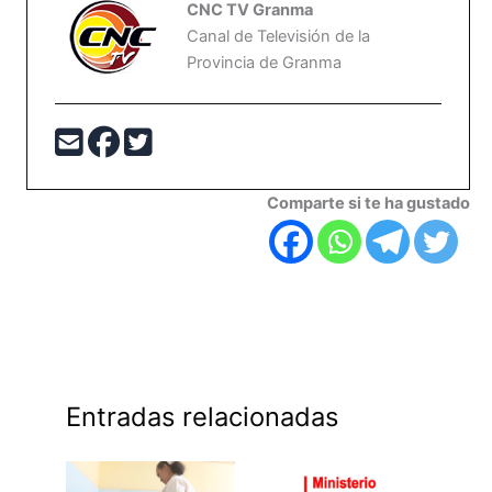
CNC TV Granma
Canal de Televisión de la
Provincia de Granma
Comparte si te ha gustado
Entradas relacionadas