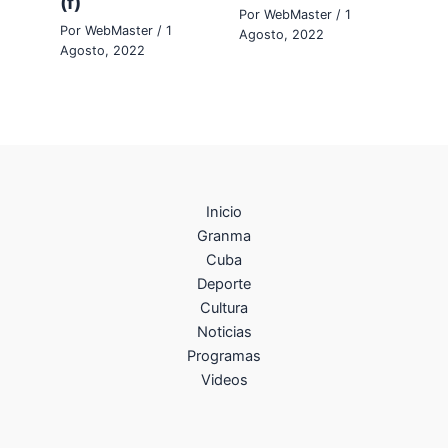
(f)
Por
WebMaster
/
1
Por
WebMaster
/
1
Agosto, 2022
Agosto, 2022
Inicio
Granma
Cuba
Deporte
Cultura
Noticias
Programas
Videos