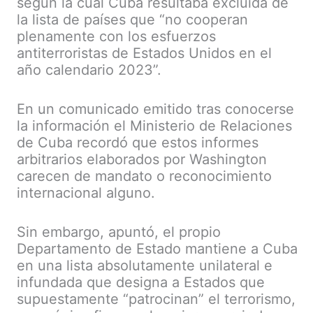
según la cual Cuba resultaba excluida de
la lista de países que “no cooperan
plenamente con los esfuerzos
antiterroristas de Estados Unidos en el
año calendario 2023”.
En un comunicado emitido tras conocerse
la información el Ministerio de Relaciones
de Cuba recordó que estos informes
arbitrarios elaborados por Washington
carecen de mandato o reconocimiento
internacional alguno.
Sin embargo, apuntó, el propio
Departamento de Estado mantiene a Cuba
en una lista absolutamente unilateral e
infundada que designa a Estados que
supuestamente “patrocinan” el terrorismo,