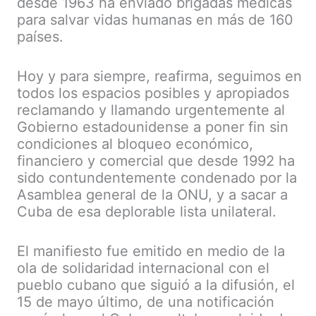
desde 1963 ha enviado brigadas médicas
para salvar vidas humanas en más de 160
países.
Hoy y para siempre, reafirma, seguimos en
todos los espacios posibles y apropiados
reclamando y llamando urgentemente al
Gobierno estadounidense a poner fin sin
condiciones al bloqueo económico,
financiero y comercial que desde 1992 ha
sido contundentemente condenado por la
Asamblea general de la ONU, y a sacar a
Cuba de esa deplorable lista unilateral.
El manifiesto fue emitido en medio de la
ola de solidaridad internacional con el
pueblo cubano que siguió a la difusión, el
15 de mayo último, de una notificación