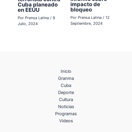
impacto de
Cuba planeado
bloqueo
en EEUU
Por
Prensa Latina
/
12
Por
Prensa Latina
/
9
Septiembre, 2024
Julio, 2024
Inicio
Granma
Cuba
Deporte
Cultura
Noticias
Programas
Videos