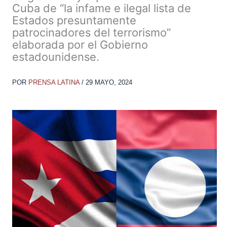
Cuba de “la infame e ilegal lista de
Estados presuntamente
patrocinadores del terrorismo”
elaborada por el Gobierno
estadounidense.
POR
PRENSA LATINA
/
29 MAYO, 2024