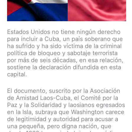
Estados Unidos no tiene ningún derecho
para incluir a Cuba, un país soberano que
ha sufrido y ha sido víctima de la criminal
política de bloqueo y sabotaje terrorista
por más de seis décadas, en esa relación,
sostiene la declaración difundida en esta
capital.
El documento, suscrito por la Asociación
de Amistad Laos-Cuba, el Comité por la
Paz y la Solidaridad y laosianos egresados
en la Isla, subraya que Washington carece
de legitimidad y autoridad para acusar a
una pequeña, pero digna nación, que