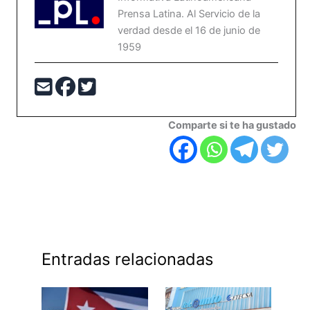
Prensa Latina. Al Servicio de la
verdad desde el 16 de junio de
1959
Comparte si te ha gustado
Entradas relacionadas