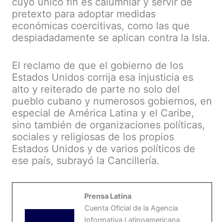
cuyo único fin es calumniar y servir de
pretexto para adoptar medidas
económicas coercitivas, como las que
despiadadamente se aplican contra la Isla.
El reclamo de que el gobierno de los
Estados Unidos corrija esa injusticia es
alto y reiterado de parte no solo del
pueblo cubano y numerosos gobiernos, en
especial de América Latina y el Caribe,
sino también de organizaciones políticas,
sociales y religiosas de los propios
Estados Unidos y de varios políticos de
ese país, subrayó la Cancillería.
Prensa Latina
Cuenta Oficial de la Agencia
Informativa Latinoamericana