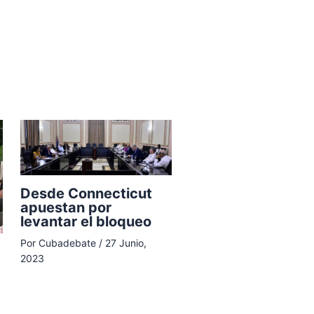
Desde Connecticut
apuestan por
levantar el bloqueo
Por
Cubadebate
/
27 Junio,
2023