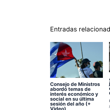
Entradas relaciona
Consejo de Ministros
abordó temas de
interés económico y
social en su última
sesión del año (+
Video)