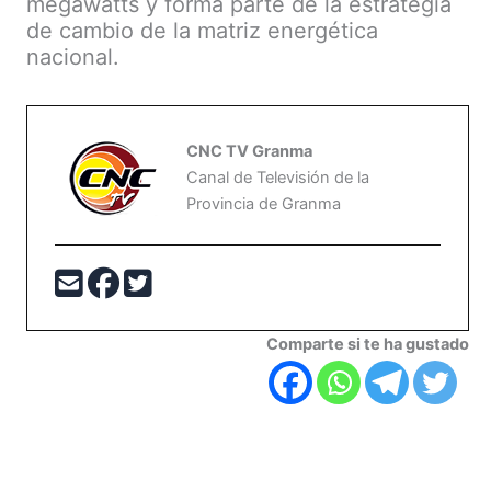
megawatts y forma parte de la estrategia
de cambio de la matriz energética
nacional.
CNC TV Granma
Canal de Televisión de la
Provincia de Granma
Comparte si te ha gustado