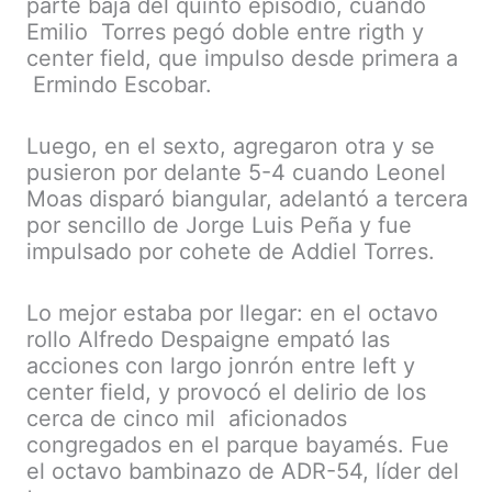
parte baja del quinto episodio, cuando
Emilio Torres pegó doble entre rigth y
center field, que impulso desde primera a
Ermindo Escobar.
Luego, en el sexto, agregaron otra y se
pusieron por delante 5-4 cuando Leonel
Moas disparó biangular, adelantó a tercera
por sencillo de Jorge Luis Peña y fue
impulsado por cohete de Addiel Torres.
Lo mejor estaba por llegar: en el octavo
rollo Alfredo Despaigne empató las
acciones con largo jonrón entre left y
center field, y provocó el delirio de los
cerca de cinco mil aficionados
congregados en el parque bayamés. Fue
el octavo bambinazo de ADR-54, líder del