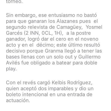
torneo.
Sin embargo, ese entusiasmo no bastó
para que ganaran los Alazanes pues el
segundo relevista de Camagüey, Yosmel
Garcés (2 INN, 0CL, 1H), a la postre
ganador, logró dar el cero en el noveno
acto y en el décimo; este último resultó
decisivo porque Granma llegó a tener las
bases llenas con un solo out y Guillermo
Avilés fue obligado a batear para doble
play.
Con el revés cargó Kelbis Rodríguez,
quien aceptó dos imparables y dio un
boleto intencional en una entrada de
actuación.