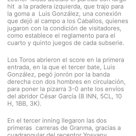
hit a la pradera izquierda, que trajo para
la goma a Luis González, una conexión
que dejó al campo a los Caballos, quienes
jugaron con la condición de visitadores,
como establece el reglamento para el
cuarto y quinto juegos de cada subserie.
Los Toros abrieron el score en la primera
entrada, en la que el tercer bate, Luis
González, pegó jonrón por la banda
derecha con dos hombres en circulación,
para poner la pizarra 3-0 ante los envíos
del abridor César García (8 INN, 5CL, 10
H, 1BB, 3K).
En el tercer inning llegaron las dos
primeras carreras de Granma, gracias a
cuadrangular del receptor Yosvany