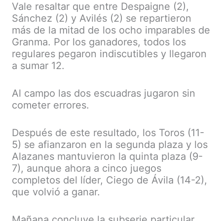
Vale resaltar que entre Despaigne (2),
Sánchez (2) y Avilés (2) se repartieron
más de la mitad de los ocho imparables de
Granma. Por los ganadores, todos los
regulares pegaron indiscutibles y llegaron
a sumar 12.
Al campo las dos escuadras jugaron sin
cometer errores.
Después de este resultado, los Toros (11-
5) se afianzaron en la segunda plaza y los
Alazanes mantuvieron la quinta plaza (9-
7), aunque ahora a cinco juegos
completos del líder, Ciego de Ávila (14-2),
que volvió a ganar.
Mañana concluye la subserie particular