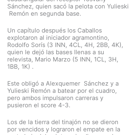
Sánchez, quien sacó la pelota con Yulieski
Remón en segunda base.
Un capítulo después los Caballos
explotaron al iniciador agramontino,
Rodolfo Sorís (3 INN, 4CL, 4H, 2BB, 4K),
quien le dejó las bases llenas a su
relevista, Mario Marzo (5 INN, 1CL, 3H,
1BB, 1K) .
Este obligó a Alexquemer Sánchez y a
Yulieski Remón a batear por el cuadro,
pero ambos impulsaron carreras y
pusieron el score 4-3.
Los de la tierra del tinajón no se dieron
por vencidos y lograron el empate en la