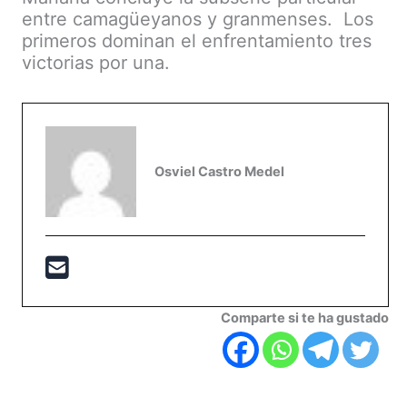
entre camagüeyanos y granmenses. Los
primeros dominan el enfrentamiento tres
victorias por una.
Osviel Castro Medel
Comparte si te ha gustado