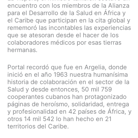
encuentro con los miembros de la Alianza
para el Desarrollo de la Salud en África y
el Caribe que participan en la cita global y
rememoró las incontables las experiencias
que se atesoran desde el hacer de los
colaboradores médicos por esas tierras
hermanas.
Portal recordó que fue en Argelia, donde
inició en el año 1963 nuestra humanísima
historia de colaboración en el sector de la
Salud y desde entonces, 50 mil 759
cooperantes cubanos han protagonizado
páginas de heroísmo, solidaridad, entrega
y profesionalidad en 42 países de África, y
otros 14 mil 542 lo han hecho en 21
territorios del Caribe.