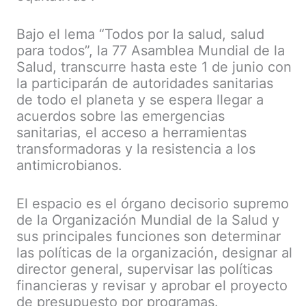
Bajo el lema “Todos por la salud, salud
para todos”, la 77 Asamblea Mundial de la
Salud, transcurre hasta este 1 de junio con
la participarán de autoridades sanitarias
de todo el planeta y se espera llegar a
acuerdos sobre las emergencias
sanitarias, el acceso a herramientas
transformadoras y la resistencia a los
antimicrobianos.
El espacio es el órgano decisorio supremo
de la Organización Mundial de la Salud y
sus principales funciones son determinar
las políticas de la organización, designar al
director general, supervisar las políticas
financieras y revisar y aprobar el proyecto
de presupuesto por programas.