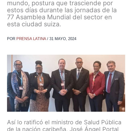
mundo, postura que trasciende por
estos días durante las jornadas de la
77 Asamblea Mundial del sector en
esta ciudad suiza.
POR
PRENSA LATINA
/
31 MAYO, 2024
Así lo ratificó el ministro de Salud Pública
de la nación caribeña, José Ángel Portal