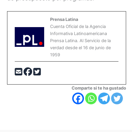
Prensa Latina
Cuenta Oficial de la Agencia
Informativa Latinoamericana
Prensa Latina. Al Servicio de la
verdad desde el 16 de junio de
1959
Comparte si te ha gustado