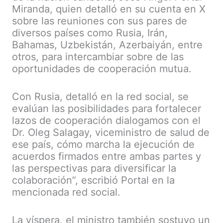
Miranda, quien detalló en su cuenta en X
sobre las reuniones con sus pares de
diversos países como Rusia, Irán,
Bahamas, Uzbekistán, Azerbaiyán, entre
otros, para intercambiar sobre de las
oportunidades de cooperación mutua.
Con Rusia, detalló en la red social, se
evalúan las posibilidades para fortalecer
lazos de cooperación dialogamos con el
Dr. Oleg Salagay, viceministro de salud de
ese país, cómo marcha la ejecución de
acuerdos firmados entre ambas partes y
las perspectivas para diversificar la
colaboración”, escribió Portal en la
mencionada red social.
La víspera, el ministro también sostuvo un