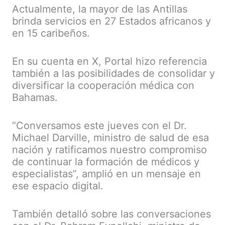
Actualmente, la mayor de las Antillas
brinda servicios en 27 Estados africanos y
en 15 caribeños.
En su cuenta en X, Portal hizo referencia
también a las posibilidades de consolidar y
diversificar la cooperación médica con
Bahamas.
“Conversamos este jueves con el Dr.
Michael Darville, ministro de salud de esa
nación y ratificamos nuestro compromiso
de continuar la formación de médicos y
especialistas”, amplió en un mensaje en
ese espacio digital.
También detalló sobre las conversaciones