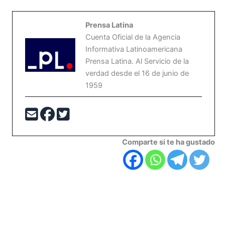
Prensa Latina
Cuenta Oficial de la Agencia
Informativa Latinoamericana
Prensa Latina. Al Servicio de la
verdad desde el 16 de junio de
1959
Comparte si te ha gustado