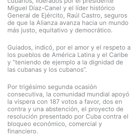
cubanos, liderados por el presidente
Miguel Díaz-Canel y el líder histórico
General de Ejército, Raúl Castro, seguros
de que la Alianza avanza hacia un mundo
más justo, equitativo y democrático.
Guiados, indicó, por el amor y el respeto a
los pueblos de América Latina y el Caribe
y “teniendo de ejemplo a la dignidad de
las cubanas y los cubanos”.
Por trigésimo segunda ocasión
consecutiva, la comunidad mundial apoyó
la víspera con 187 votos a favor, dos en
contra y una abstención, el proyecto de
resolución presentado por Cuba contra el
bloqueo económico, comercial y
financiero.