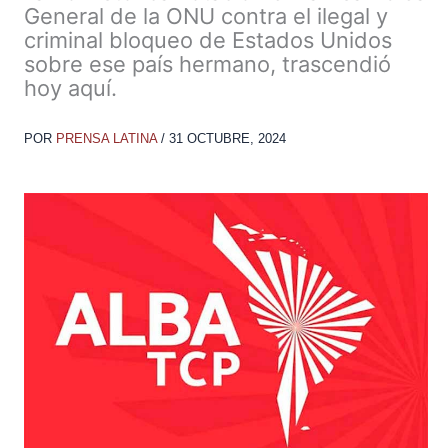
General de la ONU contra el ilegal y
criminal bloqueo de Estados Unidos
sobre ese país hermano, trascendió
hoy aquí.
POR
PRENSA LATINA
/
31 OCTUBRE, 2024