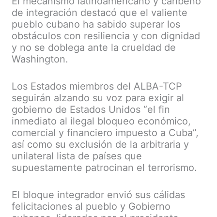
El mecanismo latinoamericano y caribeño
de integración destacó que el valiente
pueblo cubano ha sabido superar los
obstáculos con resiliencia y con dignidad
y no se doblega ante la crueldad de
Washington.
Los Estados miembros del ALBA-TCP
seguirán alzando su voz para exigir al
gobierno de Estados Unidos “el fin
inmediato al ilegal bloqueo económico,
comercial y financiero impuesto a Cuba”,
así como su exclusión de la arbitraria y
unilateral lista de países que
supuestamente patrocinan el terrorismo.
El bloque integrador envió sus cálidas
felicitaciones al pueblo y Gobierno