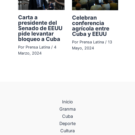
Carta a
Celebran
presidente del
conferencia
Senado de EEUU
agrícola entre
pide levantar
Cuba y EEUU
bloqueo a Cuba
Por
Prensa Latina
/
13
Por
Prensa Latina
/
4
Mayo, 2024
Marzo, 2024
Inicio
Granma
Cuba
Deporte
Cultura