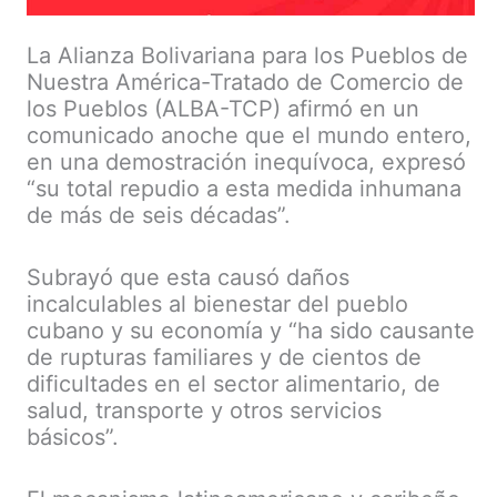
La Alianza Bolivariana para los Pueblos de
Nuestra América-Tratado de Comercio de
los Pueblos (ALBA-TCP) afirmó en un
comunicado anoche que el mundo entero,
en una demostración inequívoca, expresó
“su total repudio a esta medida inhumana
de más de seis décadas”.
Subrayó que esta causó daños
incalculables al bienestar del pueblo
cubano y su economía y “ha sido causante
de rupturas familiares y de cientos de
dificultades en el sector alimentario, de
salud, transporte y otros servicios
básicos”.