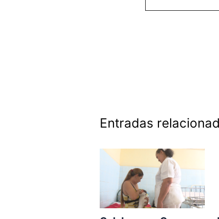
Entradas relaciona