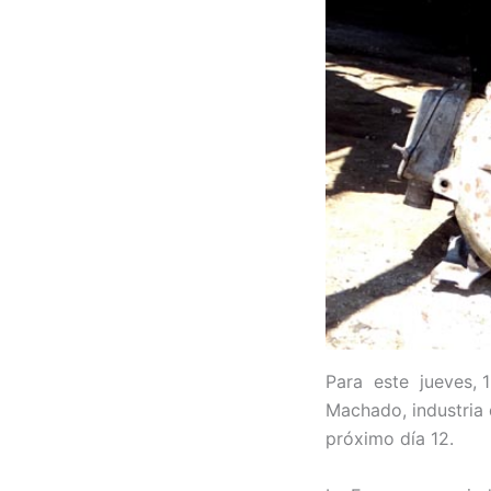
Para este jueves, 1 
Machado, industria 
próximo día 12.