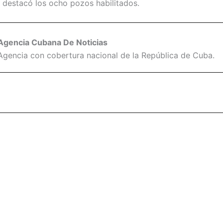
as destacó los ocho pozos habilitados.
Agencia Cubana De Noticias
Agencia con cobertura nacional de la República de Cuba.