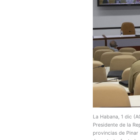
La Habana, 1 dic (A
Presidente de la Re
provincias de Pinar