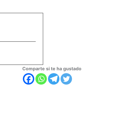
Comparte si te ha gustado