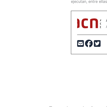
ejecutan, entre ell