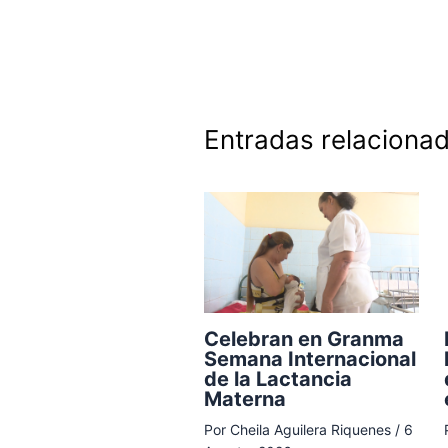
Entradas relaciona
Celebran en Granma
Semana Internacional
de la Lactancia
Materna
Por
Cheila Aguilera Riquenes
/
6