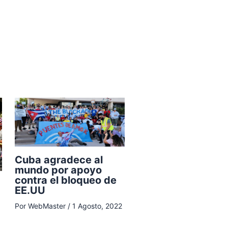
Cuba agradece al
mundo por apoyo
contra el bloqueo de
EE.UU
Por
WebMaster
/
1 Agosto, 2022