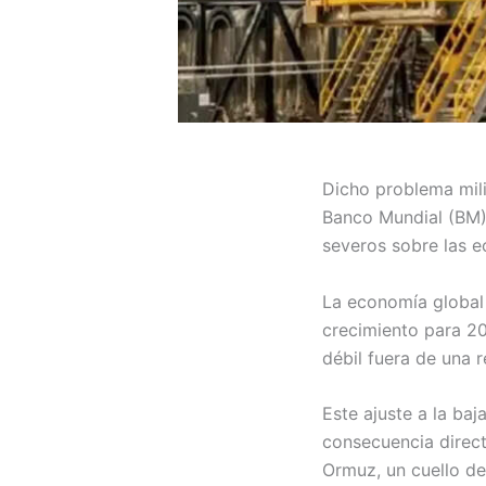
Dicho problema mili
Banco Mundial (BM) 
severos sobre las e
La economía global
crecimiento para 20
débil fuera de una 
Este ajuste a la baj
consecuencia direct
Ormuz, un cuello de 