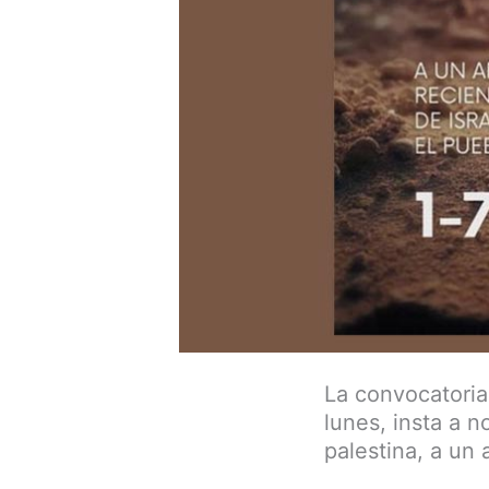
La convocatoria
lunes, insta a 
palestina, a un 