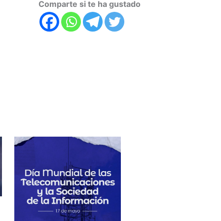
Comparte si te ha gustado