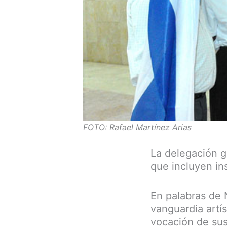
FOTO: Rafael Martínez Arias
La delegación 
que incluyen inst
En palabras de 
vanguardia artís
vocación de sus 