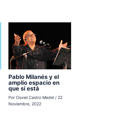
Pablo Milanés y el
amplio espacio en
que sí está
Por
Osviel Castro Medel
/
22
Noviembre, 2022