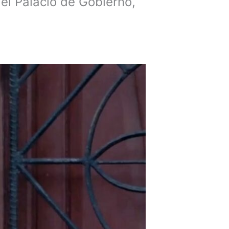
el Palacio de Gobierno,