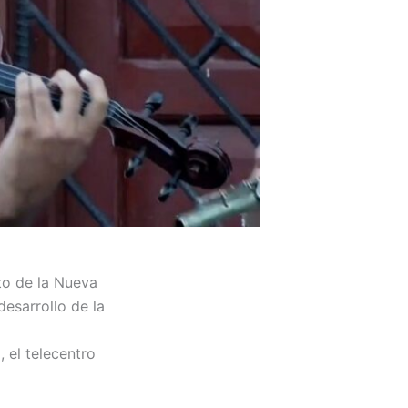
to de la Nueva
desarrollo de la
 el telecentro