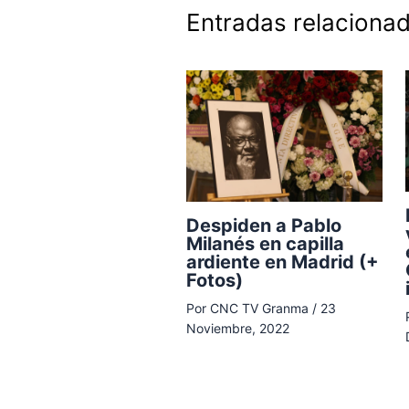
Entradas relaciona
Despiden a Pablo
Milanés en capilla
ardiente en Madrid (+
Fotos)
Por
CNC TV Granma
/
23
Noviembre, 2022