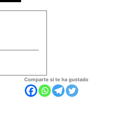
Comparte si te ha gustado