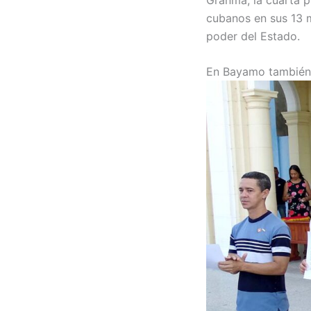
cubanos en sus 13 m
poder del Estado.
En Bayamo también 