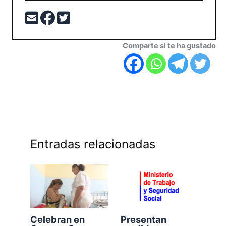
Comparte si te ha gustado
Entradas relacionadas
Celebran en
Presentan