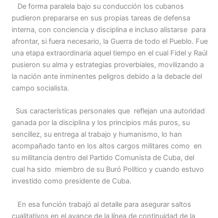
De forma paralela bajo su conducción los cubanos
pudieron prepararse en sus propias tareas de defensa
interna, con conciencia y disciplina e incluso alistarse para
afrontar, si fuera necesario, la Guerra de todo el Pueblo. Fue
una etapa extraordinaria aquel tiempo en el cual Fidel y Raúl
pusieron su alma y estrategias proverbiales, movilizando a
la nación ante inminentes peligros debido a la debacle del
campo socialista.
Sus características personales que reflejan una autoridad
ganada por la disciplina y los principios más puros, su
sencillez, su entrega al trabajo y humanismo, lo han
acompañado tanto en los altos cargos militares como en
su militancia dentro del Partido Comunista de Cuba, del
cual ha sido miembro de su Buró Político y cuando estuvo
investido como presidente de Cuba.
En esa función trabajó al detalle para asegurar saltos
cualitativos en el avance de la línea de continuidad de la