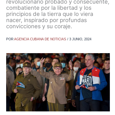
revolucionario probado y consecuente,
combatiente por la libertad y los
principios de la tierra que lo viera
nacer, inspirado por profundas
convicciones y su coraje.
POR
AGENCIA CUBANA DE NOTICIAS
/
3 JUNIO, 2024