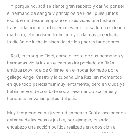
Y porque no, acá se siente gran respeto y cariño por ser
él hermano de sangre y principios de Fidel, pues juntos
escribieron desde temprano en sus vidas una historia
transitada por un quehacer incesante, basado en el ideario
martiano, el marxismo leninismo y en la más acendrada
tradición de lucha iniciada desde los padres fundadores.
Raúl, menor que Fidel, como el resto de sus hermanos y
hermanas vio la luz en el campestre poblado de Birán,
antigua provincia de Oriente, en el hogar formado por el
gallego Ángel Castro y la cubana Lina Ruz, en momentos
en que todo parecía fluir muy lentamente, pero en Cuba ya
había hervor de combate social levantando acciones y
banderas en varias partes del país.
Muy temprano en su juventud comenzó Raúl el accionar en
defensa de las causas justas, por ejemplo, cuando
encabezó una acción política realizada en oposición al