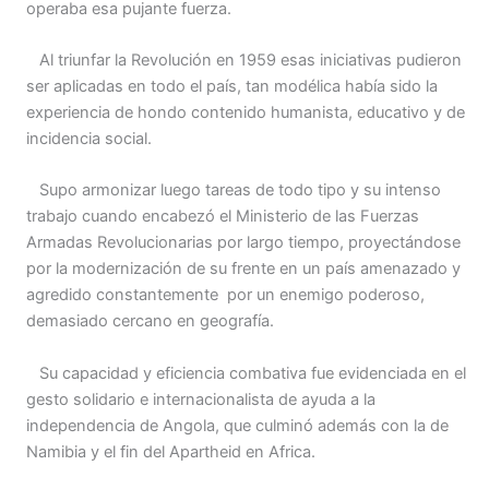
operaba esa pujante fuerza.
Al triunfar la Revolución en 1959 esas iniciativas pudieron
ser aplicadas en todo el país, tan modélica había sido la
experiencia de hondo contenido humanista, educativo y de
incidencia social.
Supo armonizar luego tareas de todo tipo y su intenso
trabajo cuando encabezó el Ministerio de las Fuerzas
Armadas Revolucionarias por largo tiempo, proyectándose
por la modernización de su frente en un país amenazado y
agredido constantemente por un enemigo poderoso,
demasiado cercano en geografía.
Su capacidad y eficiencia combativa fue evidenciada en el
gesto solidario e internacionalista de ayuda a la
independencia de Angola, que culminó además con la de
Namibia y el fin del Apartheid en Africa.