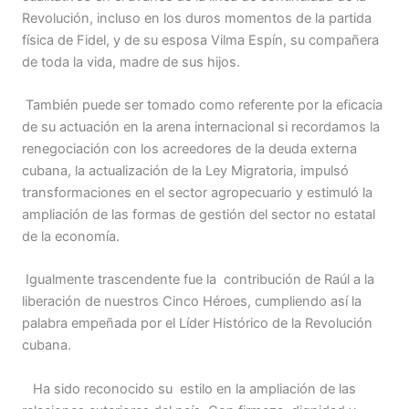
Revolución, incluso en los duros momentos de la partida
física de Fidel, y de su esposa Vilma Espín, su compañera
de toda la vida, madre de sus hijos.
También puede ser tomado como referente por la eficacia
de su actuación en la arena internacional si recordamos la
renegociación con los acreedores de la deuda externa
cubana, la actualización de la Ley Migratoria, impulsó
transformaciones en el sector agropecuario y estimuló la
ampliación de las formas de gestión del sector no estatal
de la economía.
Igualmente trascendente fue la contribución de Raúl a la
liberación de nuestros Cinco Héroes, cumpliendo así la
palabra empeñada por el Líder Histórico de la Revolución
cubana.
Ha sido reconocido su estilo en la ampliación de las