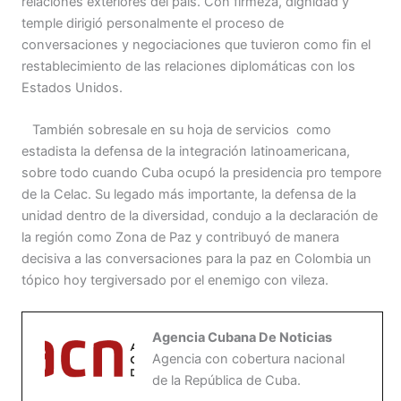
relaciones exteriores del país. Con firmeza, dignidad y
temple dirigió personalmente el proceso de
conversaciones y negociaciones que tuvieron como fin el
restablecimiento de las relaciones diplomáticas con los
Estados Unidos.
También sobresale en su hoja de servicios como
estadista la defensa de la integración latinoamericana,
sobre todo cuando Cuba ocupó la presidencia pro tempore
de la Celac. Su legado más importante, la defensa de la
unidad dentro de la diversidad, condujo a la declaración de
la región como Zona de Paz y contribuyó de manera
decisiva a las conversaciones para la paz en Colombia un
tópico hoy tergiversado por el enemigo con vileza.
Agencia Cubana De Noticias
Agencia con cobertura nacional
de la República de Cuba.