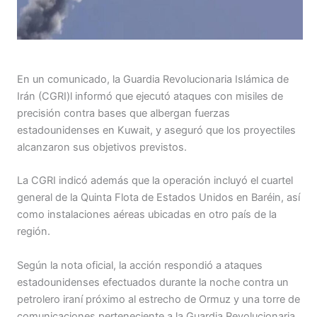
En un comunicado, la Guardia Revolucionaria Islámica de
Irán (CGRI)l informó que ejecutó ataques con misiles de
precisión contra bases que albergan fuerzas
estadounidenses en Kuwait, y aseguró que los proyectiles
alcanzaron sus objetivos previstos.
La CGRI indicó además que la operación incluyó el cuartel
general de la Quinta Flota de Estados Unidos en Baréin, así
como instalaciones aéreas ubicadas en otro país de la
región.
Según la nota oficial, la acción respondió a ataques
estadounidenses efectuados durante la noche contra un
petrolero iraní próximo al estrecho de Ormuz y una torre de
comunicaciones perteneciente a la Guardia Revolucionaria