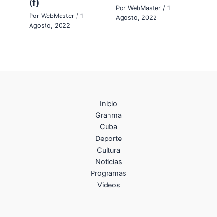
(f)
Por
WebMaster
/
1
Por
WebMaster
/
1
Agosto, 2022
Agosto, 2022
Inicio
Granma
Cuba
Deporte
Cultura
Noticias
Programas
Videos