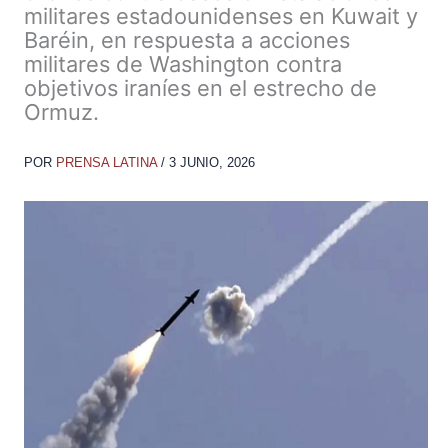
militares estadounidenses en Kuwait y
Baréin, en respuesta a acciones
militares de Washington contra
objetivos iraníes en el estrecho de
Ormuz.
POR
PRENSA LATINA
/
3 JUNIO, 2026