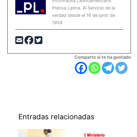
Informativa Latinoamericana
Prensa Latina. Al Servicio de la
verdad desde el 16 de junio de
1959
Comparte si te ha gustado
Entradas relacionadas