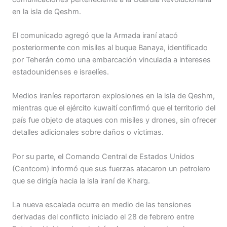
en la isla de Qeshm.
El comunicado agregó que la Armada iraní atacó
posteriormente con misiles al buque Banaya, identificado
por Teherán como una embarcación vinculada a intereses
estadounidenses e israelíes.
Medios iraníes reportaron explosiones en la isla de Qeshm,
mientras que el ejército kuwaití confirmó que el territorio del
país fue objeto de ataques con misiles y drones, sin ofrecer
detalles adicionales sobre daños o víctimas.
Por su parte, el Comando Central de Estados Unidos
(Centcom) informó que sus fuerzas atacaron un petrolero
que se dirigía hacia la isla iraní de Kharg.
La nueva escalada ocurre en medio de las tensiones
derivadas del conflicto iniciado el 28 de febrero entre