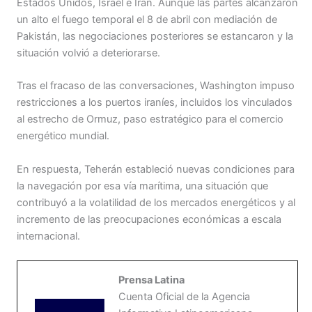
Estados Unidos, Israel e Irán. Aunque las partes alcanzaron
un alto el fuego temporal el 8 de abril con mediación de
Pakistán, las negociaciones posteriores se estancaron y la
situación volvió a deteriorarse.
Tras el fracaso de las conversaciones, Washington impuso
restricciones a los puertos iraníes, incluidos los vinculados
al estrecho de Ormuz, paso estratégico para el comercio
energético mundial.
En respuesta, Teherán estableció nuevas condiciones para
la navegación por esa vía marítima, una situación que
contribuyó a la volatilidad de los mercados energéticos y al
incremento de las preocupaciones económicas a escala
internacional.
Prensa Latina
Cuenta Oficial de la Agencia