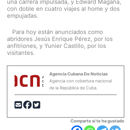
una carrera impulsada, y Edward Magaña,
con doble en cuatro viajes al home y dos
empujadas.
Para hoy están anunciados como
abridores Jesús Enrique Pérez, por los
anfitriones, y Yunier Castillo, por los
visitantes.
Agencia Cubana De Noticias
Agencia con cobertura nacional
de la República de Cuba.
Comparte si te ha gustado