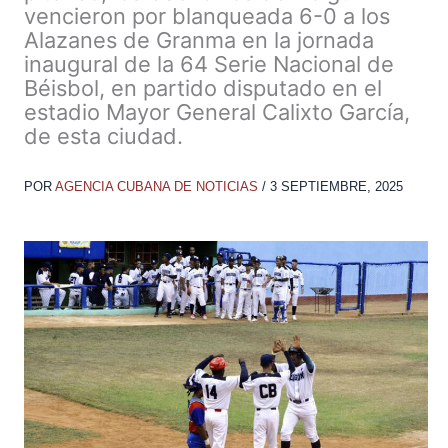
vencieron por blanqueada 6-0 a los
Alazanes de Granma en la jornada
inaugural de la 64 Serie Nacional de
Béisbol, en partido disputado en el
estadio Mayor General Calixto García,
de esta ciudad.
POR
AGENCIA CUBANA DE NOTICIAS
/
3 SEPTIEMBRE, 2025