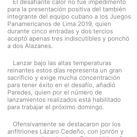
El desafiante calor no fue impedimento
para la presentación positiva del también
integrante del equipo cubano a los Juegos
Panamericanos de Lima 2019, quien
durante cinco entradas y dos tercios
aceptó apenas tres indiscutibles y ponchó
a dos Alazanes.
Lanzar bajo las altas temperaturas
reinantes estos días representa un gran
sacrificio y exige mucha concentración
para tener éxito en el desafío, añadió
Paredes, quien por el número de
lanzamientos realizados está habilitado
para trabajar el próximo domingo.
Ofensivamente se destacaron por los
anfitriones Lázaro Cedeño, con jonrón y