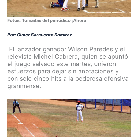
Fotos: Tomadas del periódico ¡Ahora!
Por: Olmer Sarmiento Ramírez
El lanzador ganador Wilson Paredes y el
relevista Michel Cabrera, quien se apuntó
el juego salvado este martes, unieron
esfuerzos para dejar sin anotaciones y
con solo cinco hits a la poderosa ofensiva
granmense.