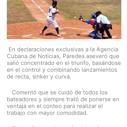
En declaraciones exclusivas a la Agencia
Cubana de Noticias, Paredes aseveró que
salió concentrado en el triunfo, basándose
en el control y combinando lanzamientos
de recta, sinker y curva.
Comentó que se cuidó de todos los
bateadores y siempre trató de ponerse en
ventaja en el conteo para realizar el
trabajo con mayor comodidad.