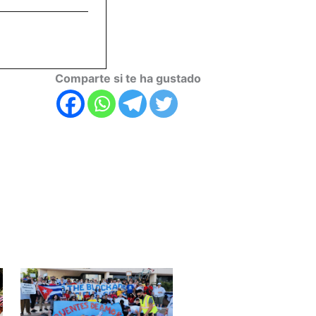
Comparte si te ha gustado