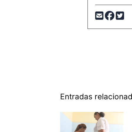
Entradas relaciona