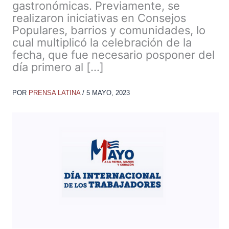
gastronómicas. Previamente, se
realizaron iniciativas en Consejos
Populares, barrios y comunidades, lo
cual multiplicó la celebración de la
fecha, que fue necesario posponer del
día primero al […]
POR
PRENSA LATINA
/
5 MAYO, 2023