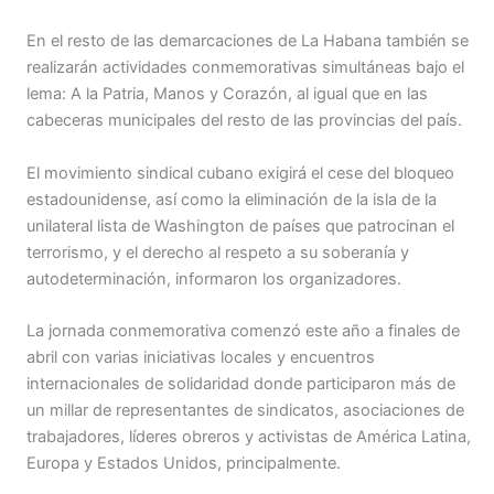
En el resto de las demarcaciones de La Habana también se
realizarán actividades conmemorativas simultáneas bajo el
lema: A la Patria, Manos y Corazón, al igual que en las
cabeceras municipales del resto de las provincias del país.
El movimiento sindical cubano exigirá el cese del bloqueo
estadounidense, así como la eliminación de la isla de la
unilateral lista de Washington de países que patrocinan el
terrorismo, y el derecho al respeto a su soberanía y
autodeterminación, informaron los organizadores.
La jornada conmemorativa comenzó este año a finales de
abril con varias iniciativas locales y encuentros
internacionales de solidaridad donde participaron más de
un millar de representantes de sindicatos, asociaciones de
trabajadores, líderes obreros y activistas de América Latina,
Europa y Estados Unidos, principalmente.