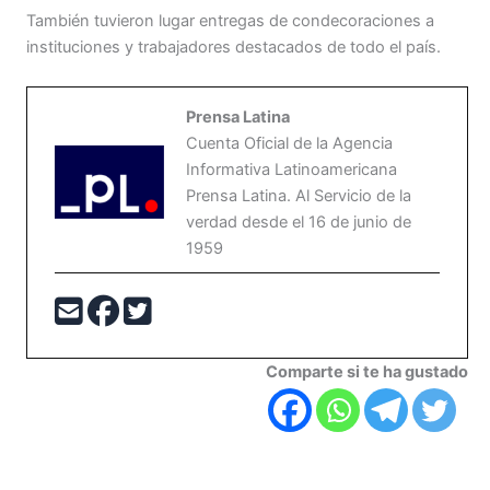
También tuvieron lugar entregas de condecoraciones a
instituciones y trabajadores destacados de todo el país.
Prensa Latina
Cuenta Oficial de la Agencia
Informativa Latinoamericana
Prensa Latina. Al Servicio de la
verdad desde el 16 de junio de
1959
Comparte si te ha gustado