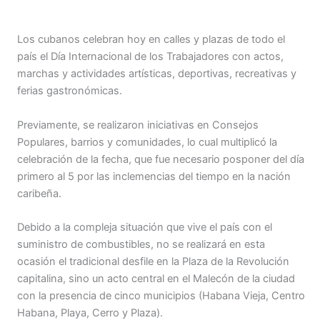
Los cubanos celebran hoy en calles y plazas de todo el
país el Día Internacional de los Trabajadores con actos,
marchas y actividades artísticas, deportivas, recreativas y
ferias gastronómicas.
Previamente, se realizaron iniciativas en Consejos
Populares, barrios y comunidades, lo cual multiplicó la
celebración de la fecha, que fue necesario posponer del día
primero al 5 por las inclemencias del tiempo en la nación
caribeña.
Debido a la compleja situación que vive el país con el
suministro de combustibles, no se realizará en esta
ocasión el tradicional desfile en la Plaza de la Revolución
capitalina, sino un acto central en el Malecón de la ciudad
con la presencia de cinco municipios (Habana Vieja, Centro
Habana, Playa, Cerro y Plaza).