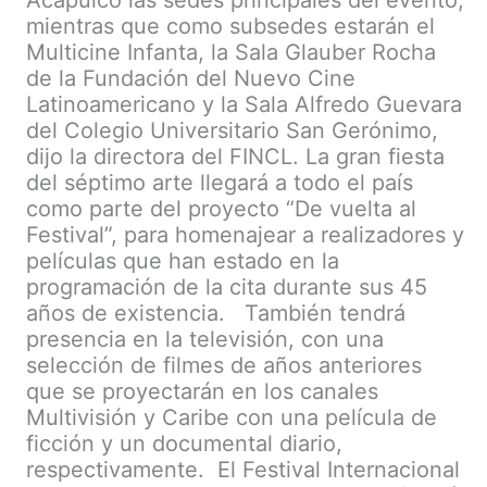
Acapulco las sedes principales del evento,
mientras que como subsedes estarán el
Multicine Infanta, la Sala Glauber Rocha
de la Fundación del Nuevo Cine
Latinoamericano y la Sala Alfredo Guevara
del Colegio Universitario San Gerónimo,
dijo la directora del FINCL. La gran fiesta
del séptimo arte llegará a todo el país
como parte del proyecto “De vuelta al
Festival”, para homenajear a realizadores y
películas que han estado en la
programación de la cita durante sus 45
años de existencia. También tendrá
presencia en la televisión, con una
selección de filmes de años anteriores
que se proyectarán en los canales
Multivisión y Caribe con una película de
ficción y un documental diario,
respectivamente. El Festival Internacional