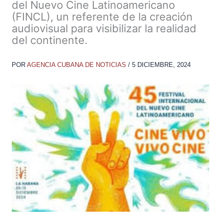
del Nuevo Cine Latinoamericano
(FINCL), un referente de la creación
audiovisual para visibilizar la realidad
del continente.
POR
AGENCIA CUBANA DE NOTICIAS
/
5 DICIEMBRE, 2024