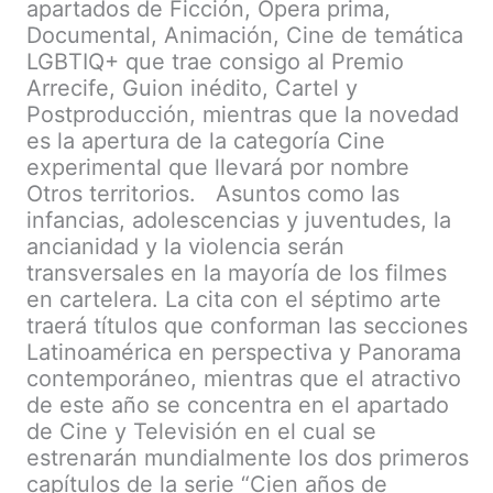
apartados de Ficción, Ópera prima,
Documental, Animación, Cine de temática
LGBTIQ+ que trae consigo al Premio
Arrecife, Guion inédito, Cartel y
Postproducción, mientras que la novedad
es la apertura de la categoría Cine
experimental que llevará por nombre
Otros territorios. Asuntos como las
infancias, adolescencias y juventudes, la
ancianidad y la violencia serán
transversales en la mayoría de los filmes
en cartelera. La cita con el séptimo arte
traerá títulos que conforman las secciones
Latinoamérica en perspectiva y Panorama
contemporáneo, mientras que el atractivo
de este año se concentra en el apartado
de Cine y Televisión en el cual se
estrenarán mundialmente los dos primeros
capítulos de la serie “Cien años de