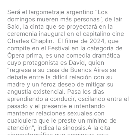
Será el largometraje argentino “Los
domingos mueren más personas”, de Iair
Said, la cinta que se proyectará en la
ceremonia inaugural en el capitalino cine
Charles Chaplin. El filme de 2024, que
compite en el Festival en la categoría de
Ópera prima, es una comedia dramática
cuyo protagonista es David, quien
“regresa a su casa de Buenos Aires se
debate entre la difícil relación con su
madre y un feroz deseo de mitigar su
angustia existencial. Pasa los días
aprendiendo a conducir, oscilando entre el
pasado y el presente e intentando
mantener relaciones sexuales con
cualquiera que le preste un mínimo de
atención”, indica la sinopsis.A la cita