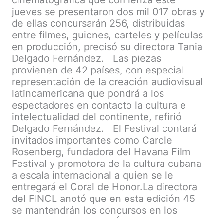
cinematográfica que comienza este
jueves se presentaron dos mil 017 obras y
de ellas concursarán 256, distribuidas
entre filmes, guiones, carteles y películas
en producción, precisó su directora Tania
Delgado Fernández. Las piezas
provienen de 42 países, con especial
representación de la creación audiovisual
latinoamericana que pondrá a los
espectadores en contacto la cultura e
intelectualidad del continente, refirió
Delgado Fernández. El Festival contará
invitados importantes como Carole
Rosenberg, fundadora del Havana Film
Festival y promotora de la cultura cubana
a escala internacional a quien se le
entregará el Coral de Honor.La directora
del FINCL anotó que en esta edición 45
se mantendrán los concursos en los