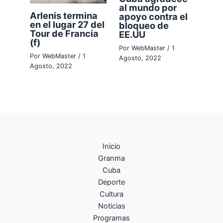
al mundo por
Arlenis termina
apoyo contra el
en el lugar 27 del
bloqueo de
Tour de Francia
EE.UU
(f)
Por
WebMaster
/
1
Por
WebMaster
/
1
Agosto, 2022
Agosto, 2022
Inicio
Granma
Cuba
Deporte
Cultura
Noticias
Programas