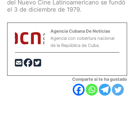
del Nuevo Cine Latinoamericano se fundó
el 3 de diciembre de 1979.
Agencia Cubana De Noticias
Agencia con cobertura nacional
de la República de Cuba.
Comparte si te ha gustado