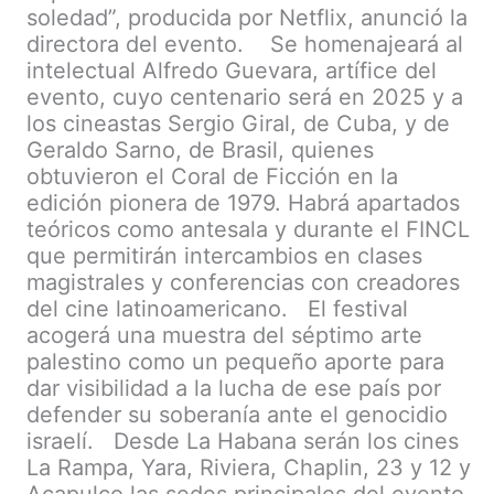
soledad”, producida por Netflix, anunció la
directora del evento. Se homenajeará al
intelectual Alfredo Guevara, artífice del
evento, cuyo centenario será en 2025 y a
los cineastas Sergio Giral, de Cuba, y de
Geraldo Sarno, de Brasil, quienes
obtuvieron el Coral de Ficción en la
edición pionera de 1979. Habrá apartados
teóricos como antesala y durante el FINCL
que permitirán intercambios en clases
magistrales y conferencias con creadores
del cine latinoamericano. El festival
acogerá una muestra del séptimo arte
palestino como un pequeño aporte para
dar visibilidad a la lucha de ese país por
defender su soberanía ante el genocidio
israelí. Desde La Habana serán los cines
La Rampa, Yara, Riviera, Chaplin, 23 y 12 y