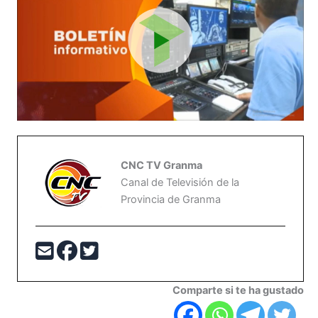
CNC TV Granma
Canal de Televisión de la
Provincia de Granma
Comparte si te ha gustado