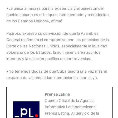
«La única amenaza para la existencia y el bienestar del
pueblo cubano es el bloqueo incrementado y recrudecido
de los Estados Unidos», afirmó.
Pedroso expresó su convicción de que la Asamblea
General reafirmará el compromiso con los principios de la
Carta de las Naciones Unidas, especialmente la igualdad
soberana de los Estados, la no injerencia en asuntos
internos y la solución pacífica de controversias.
«No tenemos dudas de que Cuba tendrá una vez más el
respaldo de la comunidad internacional», concluyó.
Prensa Latina
Cuenta Oficial de la Agencia
Informativa Latinoamericana
Prensa Latina. Al Servicio de la