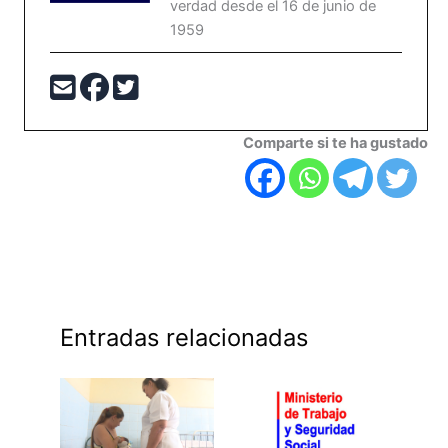
verdad desde el 16 de junio de
1959
Comparte si te ha gustado
Entradas relacionadas