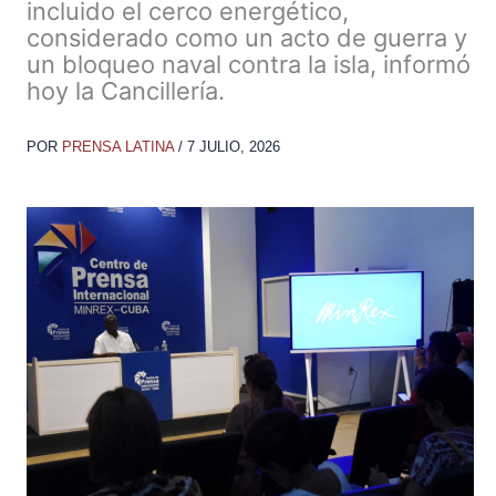
incluido el cerco energético,
considerado como un acto de guerra y
un bloqueo naval contra la isla, informó
hoy la Cancillería.
POR
PRENSA LATINA
/
7 JULIO, 2026