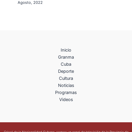
Agosto, 2022
Inicio
Granma
Cuba
Deporte
Cultura
Noticias
Programas
Videos