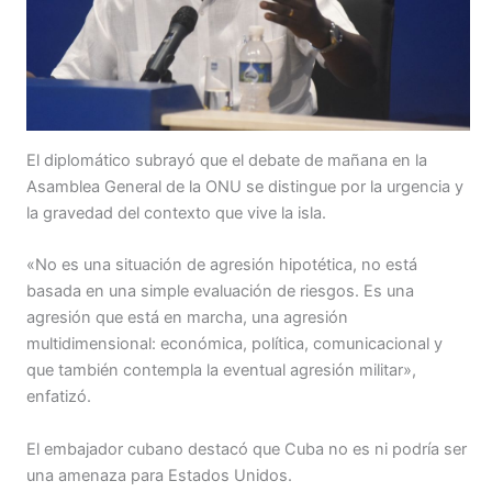
El diplomático subrayó que el debate de mañana en la
Asamblea General de la ONU se distingue por la urgencia y
la gravedad del contexto que vive la isla.
«No es una situación de agresión hipotética, no está
basada en una simple evaluación de riesgos. Es una
agresión que está en marcha, una agresión
multidimensional: económica, política, comunicacional y
que también contempla la eventual agresión militar»,
enfatizó.
El embajador cubano destacó que Cuba no es ni podría ser
una amenaza para Estados Unidos.