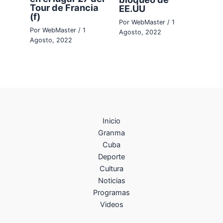
Tour de Francia
EE.UU
(f)
Por
WebMaster
/
1
Por
WebMaster
/
1
Agosto, 2022
Agosto, 2022
Inicio
Granma
Cuba
Deporte
Cultura
Noticias
Programas
Videos