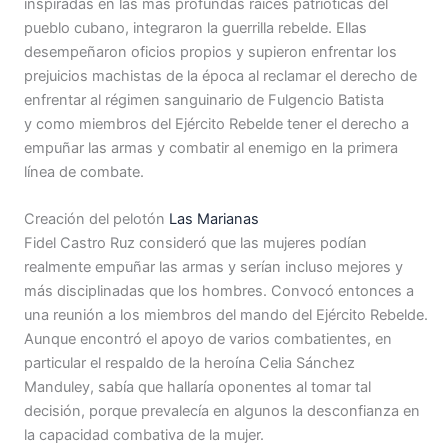
inspiradas en las más profundas raíces patrióticas del
pueblo cubano, integraron la guerrilla rebelde. Ellas
desempeñaron oficios propios y supieron enfrentar los
prejuicios machistas de la época al reclamar el derecho de
enfrentar al régimen sanguinario de Fulgencio Batista
y como miembros del Ejército Rebelde tener el derecho a
empuñar las armas y combatir al enemigo en la primera
línea de combate.
Creación del pelotón
Las Marianas
Fidel Castro Ruz consideró que las mujeres podían
realmente empuñar las armas y serían incluso mejores y
más disciplinadas que los hombres. Convocó entonces a
una reunión a los miembros del mando del Ejército Rebelde.
Aunque encontró el apoyo de varios combatientes, en
particular el respaldo de la heroína Celia Sánchez
Manduley, sabía que hallaría oponentes al tomar tal
decisión, porque prevalecía en algunos la desconfianza en
la capacidad combativa de la mujer.