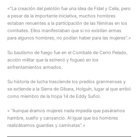
«”La creación del pelotón fue una idea de Fidel y Celia, pero
a pesar de la importante iniciativa, muchos hombres
estaban renuentes a la participación de las féminas en los
combates. Ellos manifestaban que si no existían armas
para algunos hombres, no podían haber para las mujeres”.»
Su bautismo de fuego fue en el Combate de Cerro Pelado,
acción militar que la estrenó y fogueó en los
enfrentamientos armados.
Su historia de lucha trasciende los predios granmenses y
se extiende a la Sierra de Gibara, Holguín, lugar al que arribó
como miembro de la tropa 14 de Eddy Suñol.
« “Aunque éramos mujeres nada impedía que pasáramos
hambre, sueño y cansancio. Al igual que los hombres
realizábamos guardias y caminatas”.»