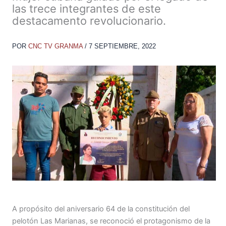
las trece integrantes de este
destacamento revolucionario.
POR
CNC TV GRANMA
/
7 SEPTIEMBRE, 2022
A propósito del aniversario 64 de la constitución del
pelotón Las Marianas, se reconoció el protagonismo de la