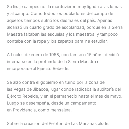
Su linaje campesino, la mantuvieron muy ligada a las lomas
y al campo. Como todos los pobladores del campo de
aquellos tiempos sufrió los desmales del país. Apenas
alcanzó un cuarto grado de escolaridad, porque en la Sierra
Maestra faltaban las escuelas y los maestros, y tampoco
contaba con la ropa y los zapatos para ir a estudiar.
A finales de enero de 1958, con tan solo 15 años, decidió
internarse en lo profundo de la Sierra Maestra e
incorporarse al Ejército Rebelde.
Se alzó contra el gobierno en turno por la zona de
las Vegas de Jibacoa, lugar donde radicaba la auditoría del
Ejército Rebelde, y en el permaneció hasta el mes de mayo.
Luego se desempeña, desde un campamento
en Providencia, como mensajera.
Sobre la creación del Pelotón de Las Marianas alude: