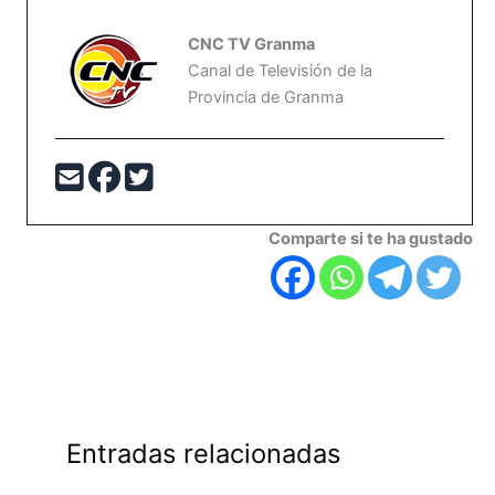
CNC TV Granma
Canal de Televisión de la
Provincia de Granma
Comparte si te ha gustado
Entradas relacionadas